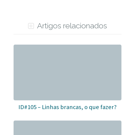
Artigos relacionados
ID#105 – Linhas brancas, o que fazer?