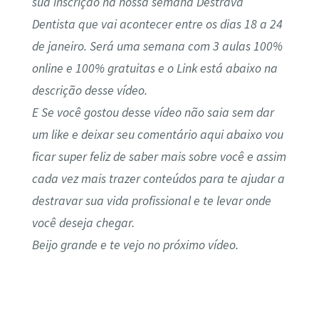
sua inscrição na nossa semana Destrava
Dentista que vai acontecer entre os dias 18 a 24
de janeiro. Será uma semana com 3 aulas 100%
online e 100% gratuitas e o Link está abaixo na
descrição desse vídeo.
E Se você gostou desse vídeo não saia sem dar
um like e deixar seu comentário aqui abaixo vou
ficar super feliz de saber mais sobre você e assim
cada vez mais trazer conteúdos para te ajudar a
destravar sua vida profissional e te levar onde
você deseja chegar.
Beijo grande e te vejo no próximo vídeo.