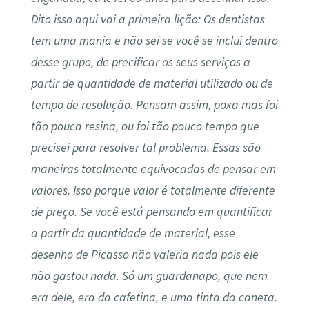
Dito isso aqui vai a primeira lição: Os dentistas
tem uma mania e não sei se você se inclui dentro
desse grupo, de precificar os seus serviços a
partir de quantidade de material utilizado ou de
tempo de resolução. Pensam assim, poxa mas foi
tão pouca resina, ou foi tão pouco tempo que
precisei para resolver tal problema. Essas são
maneiras totalmente equivocadas de pensar em
valores. Isso porque valor é totalmente diferente
de preço. Se você está pensando em quantificar
a partir da quantidade de material, esse
desenho de Picasso não valeria nada pois ele
não gastou nada. Só um guardanapo, que nem
era dele, era da cafetina, e uma tinta da caneta.