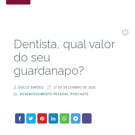
Dentista, qual valor
do seu
guardanapo?
DULCE SIMÕES
27 DE DEZEMBRO DE 2020
DESENVOLVIMENTO PESSOAL
,
PODCASTS