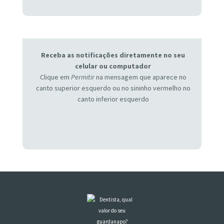
Receba as notificações diretamente no seu
celular ou computador
Clique em
Permitir
na mensagem que aparece no
canto superior esquerdo ou no sininho vermelho no
canto inferior esquerdo