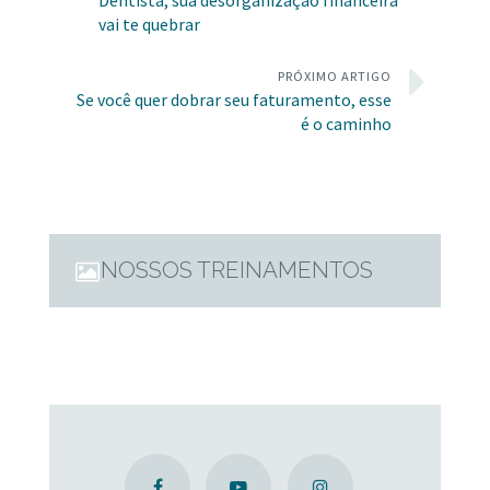
Dentista, sua desorganização financeira
vai te quebrar
PRÓXIMO ARTIGO
Se você quer dobrar seu faturamento, esse
é o caminho
NOSSOS TREINAMENTOS