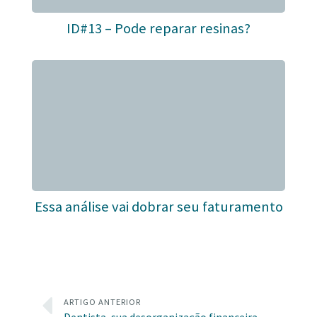
ID#13 – Pode reparar resinas?
Essa análise vai dobrar seu faturamento
ARTIGO ANTERIOR