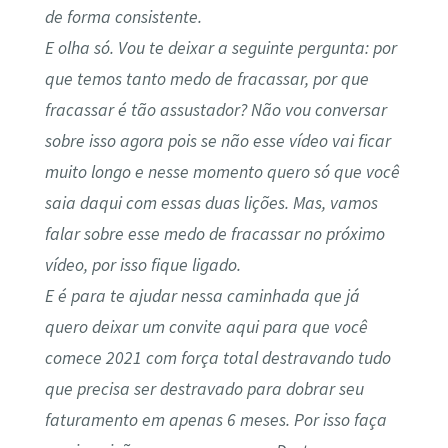
de forma consistente.
E olha só. Vou te deixar a seguinte pergunta: por
que temos tanto medo de fracassar, por que
fracassar é tão assustador? Não vou conversar
sobre isso agora pois se não esse vídeo vai ficar
muito longo e nesse momento quero só que você
saia daqui com essas duas lições. Mas, vamos
falar sobre esse medo de fracassar no próximo
vídeo, por isso fique ligado.
E é para te ajudar nessa caminhada que já
quero deixar um convite aqui para que você
comece 2021 com força total destravando tudo
que precisa ser destravado para dobrar seu
faturamento em apenas 6 meses. Por isso faça