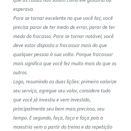
que as coisas não saiam como ele gostaria ou
esperava.
Para se tornar excelente no que você faz, você
precisa parar de ter medo de errar, parar de ter
medo do fracasso. Para se tornar notável, você
deve estar disposto a fracassar mais do que
qualquer pessoa à sua volta. Porque fracassar
mais significa que você fez muito mais do que os
outros.
Logo, resumindo as duas lições: primeiro valorize
seu serviço, agregue seu valor, considere tudo
que você já investiu e vem investido,
principalmente seu bem mais precioso, seu
tempo. E segundo, faça, faça e faça pois a
maestria vem a partir do treino e da repetição