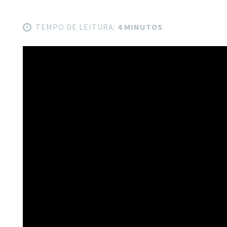
TEMPO DE LEITURA:
4 MINUTOS