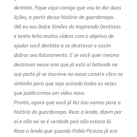
dentista. Fique aqui comigo que vou te dar duas
lições, a partir dessa história de guardanapo.
Olá eu sou Dulce Simões do Inspirando Dentistas
e tenho feito muitos vídeos com o objetivo de
ajudar você dentista a se destravar e assim
dobrar seu faturamento. E se você quer mesmo
destravar nesse ano que já está aí batendo na
sua porta já se inscreve no nosso canal e clica no
sinhinho para que seja avisado todas as vezes
que publicarmos um vídeo novo.
Pronto, agora que você já fez isso vamos para a
história do guardanapo. Reza a lenda, dizem por
aí e não sei se é verdade pois não estava lá.
Reza a lenda que quando Pablo Picasso já era