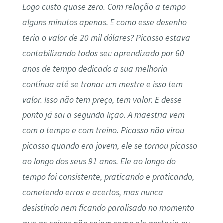
Logo custo quase zero. Com relação a tempo
alguns minutos apenas. E como esse desenho
teria o valor de 20 mil dólares? Picasso estava
contabilizando todos seu aprendizado por 60
anos de tempo dedicado a sua melhoria
contínua até se tronar um mestre e isso tem
valor. Isso não tem preço, tem valor. E desse
ponto já sai a segunda lição. A maestria vem
com o tempo e com treino. Picasso não virou
picasso quando era jovem, ele se tornou picasso
ao longo dos seus 91 anos. Ele ao longo do
tempo foi consistente, praticando e praticando,
cometendo erros e acertos, mas nunca
desistindo nem ficando paralisado no momento