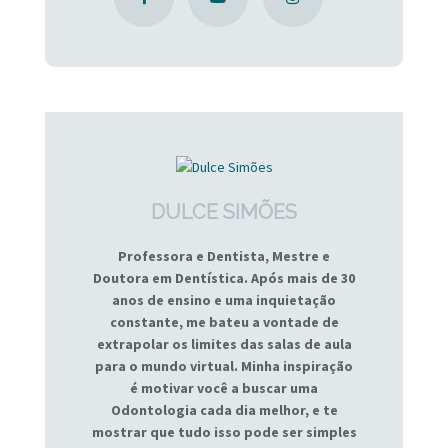
DULCE SIMÕES
Professora e Dentista, Mestre e
Doutora em Dentística. Após mais de 30
anos de ensino e uma inquietação
constante, me bateu a vontade de
extrapolar os limites das salas de aula
para o mundo virtual. Minha inspiração
é motivar você a buscar uma
Odontologia cada dia melhor, e te
mostrar que tudo isso pode ser simples