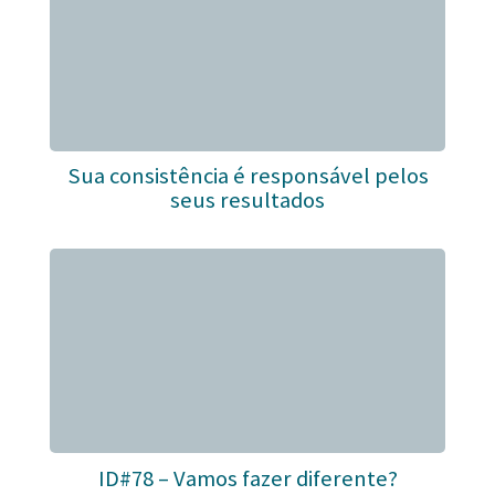
Sua consistência é responsável pelos
seus resultados
ID#78 – Vamos fazer diferente?