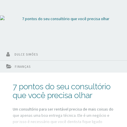
DULCE SIMÕES
FINANÇAS
7 pontos do seu consultório
que você precisa olhar
Um consultório para ser rentável precisa de mais coisas do
que apenas uma boa entrega técnica. Ele é um negócio e
por isso é necessário que você dentista fique ligado