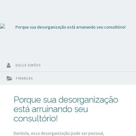
DULCE SIMÕES
FINANÇAS
Porque sua desorganização
está arruinando seu
consultório!
Dentista, essa desorganização pode ser pessoal,