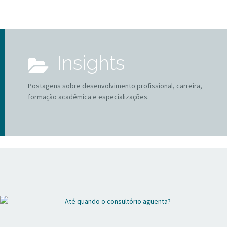
Insights
Postagens sobre desenvolvimento profissional, carreira,
formação acadêmica e especializações.