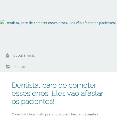
DULCE SIMÕES
INSIGHTS
Dentista, pare de cometer
esses erros. Eles vão afastar
os pacientes!
O dentista fica muito preocupado em buscar pacientes