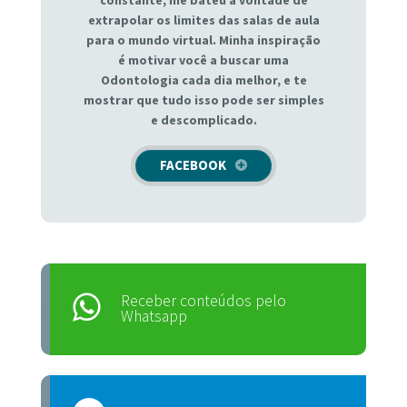
extrapolar os limites das salas de aula
para o mundo virtual. Minha inspiração
é motivar você a buscar uma
Odontologia cada dia melhor, e te
mostrar que tudo isso pode ser simples
e descomplicado.
FACEBOOK
Receber conteúdos pelo
Whatsapp