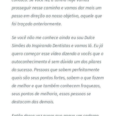
prosseguir nesse caminho e vamos dar mais um
passo em direção ao nosso objetivo, aquele que
foi traçado anteriormente.
Se você não me conhece ainda eu sou Dulce
Simões do Inspirando Dentistas e vamos lá. Eu já
quero começar esse vídeo dizendo a vocês que o
autoconhecimento é sem dúvida um dos pilares
do sucesso. Pessoas que sabem perfeitamente
quais são seus pontos fortes, sabem o que fazem
de melhor e que também conhecem fraquezas,
seus pontos de melhoria, essas pessoas se
destacam das demais.
Então dessa vez quero que pegue um caderno,