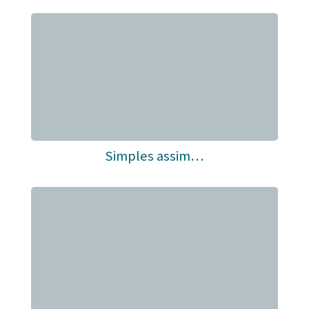
Simples assim…