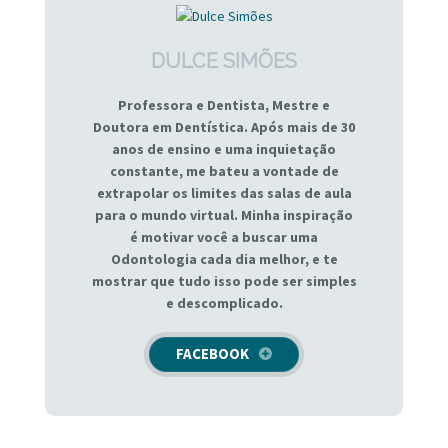
DULCE SIMÕES
Professora e Dentista, Mestre e
Doutora em Dentística. Após mais de 30
anos de ensino e uma inquietação
constante, me bateu a vontade de
extrapolar os limites das salas de aula
para o mundo virtual. Minha inspiração
é motivar você a buscar uma
Odontologia cada dia melhor, e te
mostrar que tudo isso pode ser simples
e descomplicado.
FACEBOOK