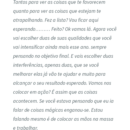
Tantos para ver as coisas que te favorecem
quanto para ver as coisas que estejam te
atrapalhando. Fez a lista? Vou ficar aqui
esperando……… Feito? Ok vamos lá. Agora você
vai escolher duas de suas qualidades que você
vai intensificar ainda mais esse ano. sempre
pensando no objetivo final. E vais escolher duas
interferências, apenas duas, que se você
melhorar elas já vão te ajudar e muito para
alcançar o seu resultado esperado. Vamos nos
colocar em ação? É assim que as coisas
acontecem. Se você estava pensando que eu ia
falar de coisas mágicas enganou-se. Estou
falando mesmo é de colocar as mãos na massa
e trabalhar.