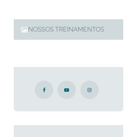
NOSSOS TREINAMENTOS