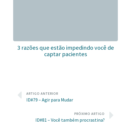
3 razões que estão impedindo você de
captar pacientes
ARTIGO ANTERIOR
ID#79 – Agir para Mudar
PRÓXIMO ARTIGO
ID#81 – Você também procrastina?