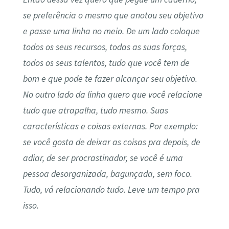
se preferência o mesmo que anotou seu objetivo
e passe uma linha no meio. De um lado coloque
todos os seus recursos, todas as suas forças,
todos os seus talentos, tudo que você tem de
bom e que pode te fazer alcançar seu objetivo.
No outro lado da linha quero que você relacione
tudo que atrapalha, tudo mesmo. Suas
características e coisas externas. Por exemplo:
se você gosta de deixar as coisas pra depois, de
adiar, de ser procrastinador, se você é uma
pessoa desorganizada, bagunçada, sem foco.
Tudo, vá relacionando tudo. Leve um tempo pra
isso.