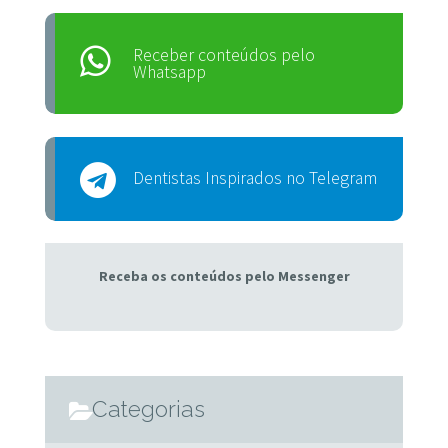
Receber conteúdos pelo
Whatsapp
Dentistas Inspirados no Telegram
Receba os conteúdos pelo Messenger
Categorias