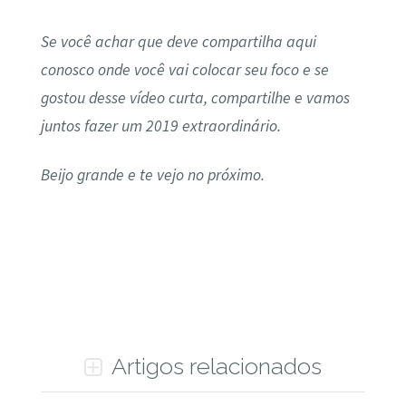
Se você achar que deve compartilha aqui
conosco onde você vai colocar seu foco e se
gostou desse vídeo curta, compartilhe e vamos
juntos fazer um 2019 extraordinário.
Beijo grande e te vejo no próximo.
Artigos relacionados