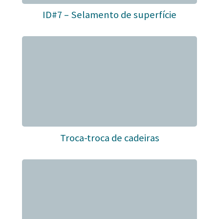
ID#7 – Selamento de superfície
Troca-troca de cadeiras