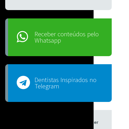
Receber conteúdos pelo
Whatsapp
Dentistas Inspirados no
Telegram
Receba os conteúdos pelo Messenger