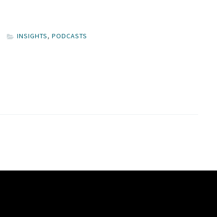
INSIGHTS
,
PODCASTS