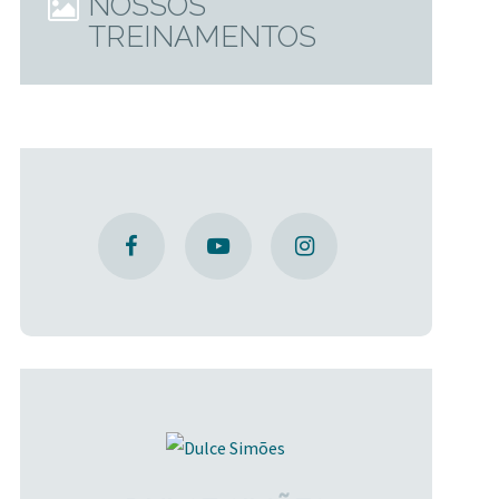
NOSSOS
TREINAMENTOS