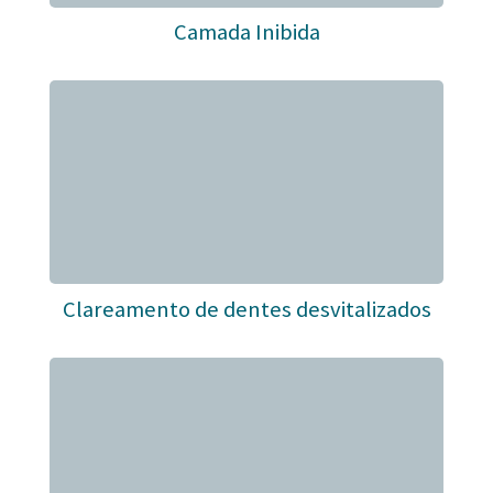
Camada Inibida
Clareamento de dentes desvitalizados