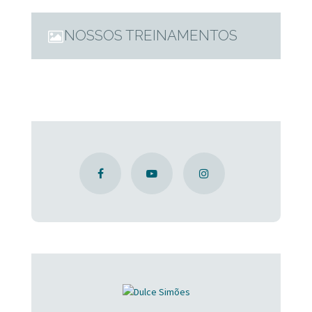
NOSSOS TREINAMENTOS