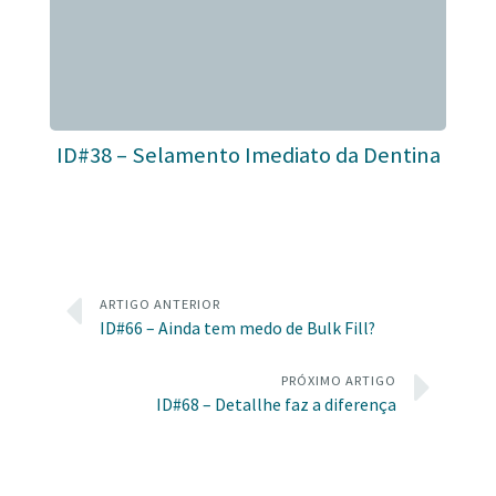
ID#38 – Selamento Imediato da Dentina
ARTIGO ANTERIOR
ID#66 – Ainda tem medo de Bulk Fill?
PRÓXIMO ARTIGO
ID#68 – Detallhe faz a diferença