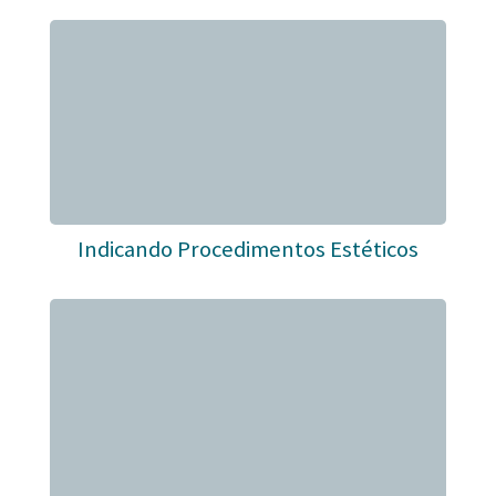
Indicando Procedimentos Estéticos