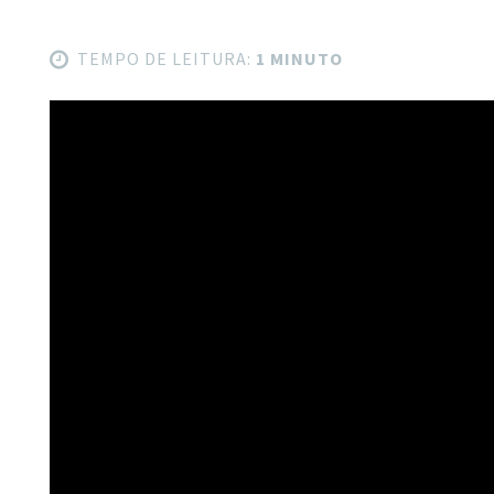
TEMPO DE LEITURA:
1 MINUTO