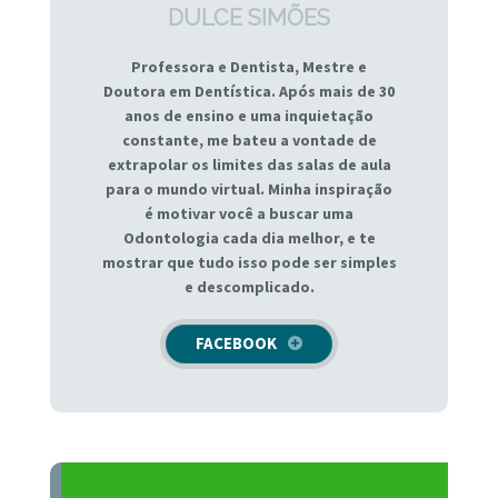
DULCE SIMÕES
Professora e Dentista, Mestre e
Doutora em Dentística. Após mais de 30
anos de ensino e uma inquietação
constante, me bateu a vontade de
extrapolar os limites das salas de aula
para o mundo virtual. Minha inspiração
é motivar você a buscar uma
Odontologia cada dia melhor, e te
mostrar que tudo isso pode ser simples
e descomplicado.
FACEBOOK