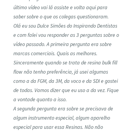
último vídeo vai lá assiste e volta aqui para
saber sobre o que os colegas questionaram.
Olá eu sou Dulce Simões do Inspirando Dentistas
e com falei vou responder as 3 perguntas sobre o
vídeo passado. A primeira pergunta era sobre
marcas comerciais. Quais as melhores.
Sinceramente quando se trata de resina bulk fill
flow não tenho preferência, já usei algumas
como a da FGM, da 3M, da voco e da SDI e gostei
de todas. Vamos dizer que eu uso a da vez. Fique
a vontade quanto a isso.
A segunda pergunta era sobre se precisava de
algum instrumento especial, algum aparelho
especial para usar essa Resinas. Não não