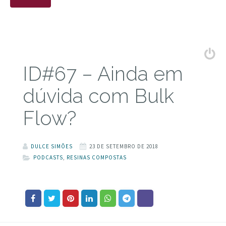
ID#67 – Ainda em
dúvida com Bulk
Flow?
DULCE SIMÕES
23 DE SETEMBRO DE 2018
PODCASTS
,
RESINAS COMPOSTAS