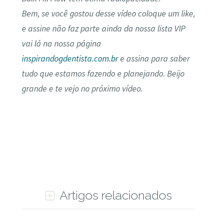
Bem, se você gostou desse vídeo coloque um like,
e assine não faz parte ainda da nossa lista VIP
vai lá na nossa página
inspirandogdentista.com.br
e assina para saber
tudo que estamos fazendo e planejando. Beijo
grande e te vejo no próximo vídeo.
Artigos relacionados