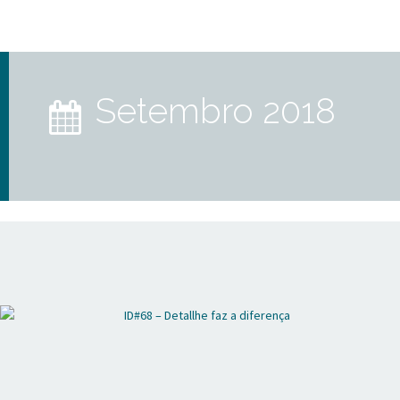
setembro 2018