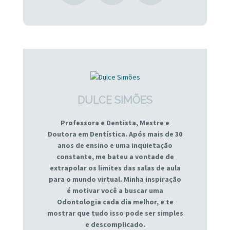
DULCE SIMÕES
Professora e Dentista, Mestre e
Doutora em Dentística. Após mais de 30
anos de ensino e uma inquietação
constante, me bateu a vontade de
extrapolar os limites das salas de aula
para o mundo virtual. Minha inspiração
é motivar você a buscar uma
Odontologia cada dia melhor, e te
mostrar que tudo isso pode ser simples
e descomplicado.