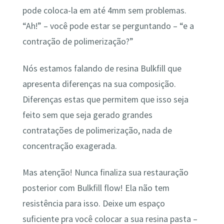
pode coloca-la em até 4mm sem problemas.
“Ah!” – você pode estar se perguntando – “e a
contração de polimerização?”
Nós estamos falando de resina Bulkfill que
apresenta diferenças na sua composição.
Diferenças estas que permitem que isso seja
feito sem que seja gerado grandes
contratações de polimerização, nada de
concentração exagerada.
Mas atenção! Nunca finaliza sua restauração
posterior com Bulkfill flow! Ela não tem
resistência para isso. Deixe um espaço
suficiente pra você colocar a sua resina pasta –