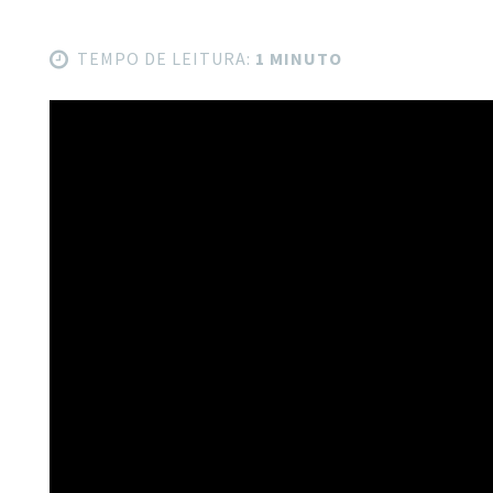
TEMPO DE LEITURA:
1 MINUTO