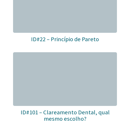
ID#22 – Princípio de Pareto
ID#101 – Clareamento Dental, qual
mesmo escolho?