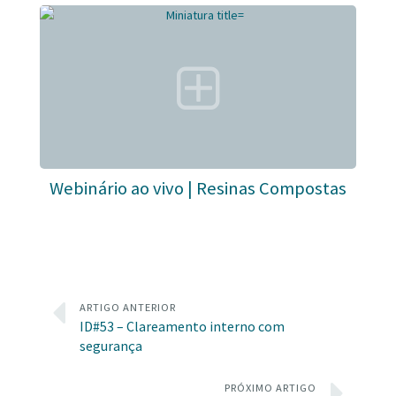
Webinário ao vivo | Resinas Compostas
ARTIGO ANTERIOR
ID#53 – Clareamento interno com
segurança
PRÓXIMO ARTIGO