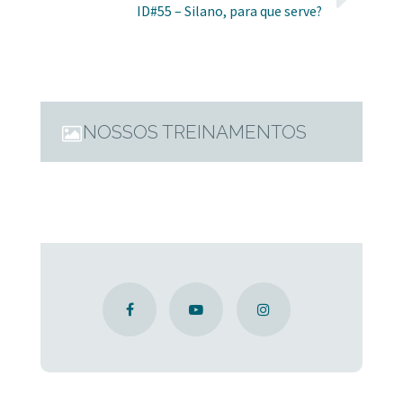
ID#55 – Silano, para que serve?
NOSSOS TREINAMENTOS