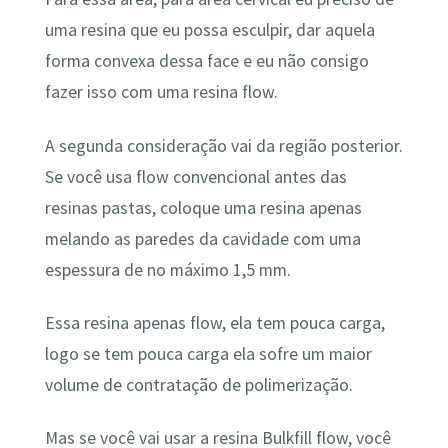
uma resina que eu possa esculpir, dar aquela
forma convexa dessa face e eu não consigo
fazer isso com uma resina flow.
A segunda consideração vai da região posterior.
Se você usa flow convencional antes das
resinas pastas, coloque uma resina apenas
melando as paredes da cavidade com uma
espessura de no máximo 1,5 mm.
Essa resina apenas flow, ela tem pouca carga,
logo se tem pouca carga ela sofre um maior
volume de contratação de polimerização.
Mas se você vai usar a resina Bulkfill flow, você