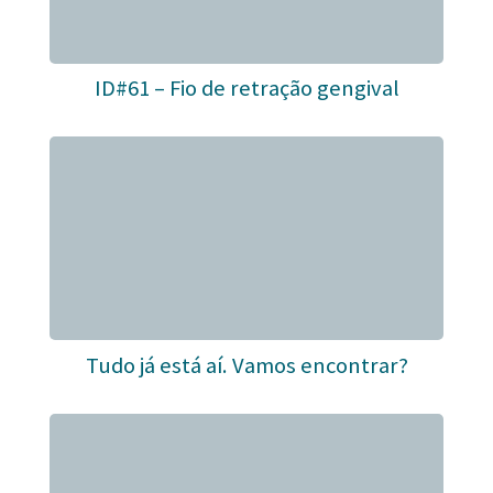
ID#61 – Fio de retração gengival
Tudo já está aí. Vamos encontrar?