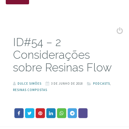
ID#54 – 2
Considerações
sobre Resinas Flow
DULCE SIMÕES
3 DE JUNHO DE 2018
PODCASTS
,
RESINAS COMPOSTAS