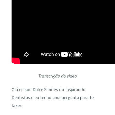
Transcrição do vídeo
Olá eu sou Dulce Simões do Inspirando
Dentistas e eu tenho uma pergunta para te
fazer: