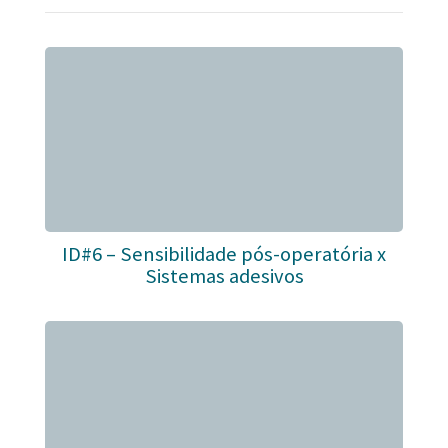
ID#6 – Sensibilidade pós-operatória x
Sistemas adesivos