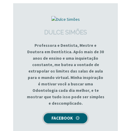
DULCE SIMÕES
Professora e Dentista, Mestre e
Doutora em Dentística. Após mais de 30
anos de ensino e uma inquietação
constante, me bateu a vontade de
extrapolar os limites das salas de aula
para o mundo virtual. Minha inspiração
é motivar você a buscar uma
Odontologia cada dia melhor, e te
mostrar que tudo isso pode ser simples
e descomplicado.
FACEBOOK