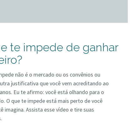
e te impede de ganhar
eiro?
mpede não é o mercado ou os convênios ou
utra justificativa que você vem acreditando ao
anos. Eu te afirmo: você está olhando para o
do. O que te impede está mais perto de você
ê imagina. Assista esse vídeo e tire suas
.