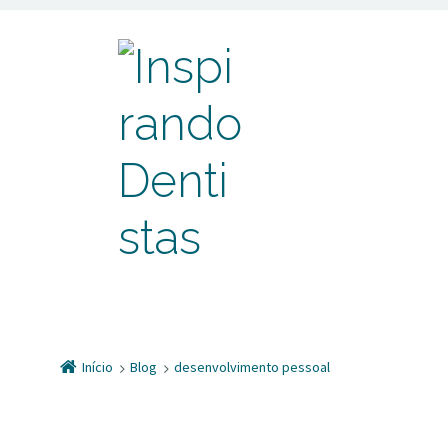
Início
Blog
desenvolvimento pessoal