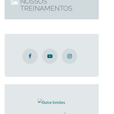
NOSSOS
TREINAMENTOS