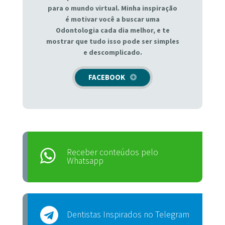
para o mundo virtual. Minha inspiração
é motivar você a buscar uma
Odontologia cada dia melhor, e te
mostrar que tudo isso pode ser simples
e descomplicado.
FACEBOOK
Receber conteúdos pelo
Whatsapp
Dentistas Inspirados no Telegram