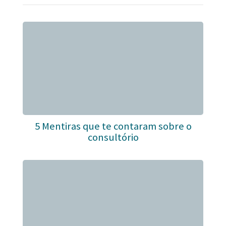
5 Mentiras que te contaram sobre o
consultório