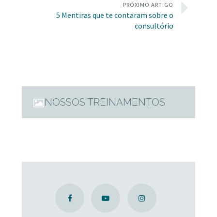
PRÓXIMO ARTIGO
5 Mentiras que te contaram sobre o
consultório
NOSSOS TREINAMENTOS