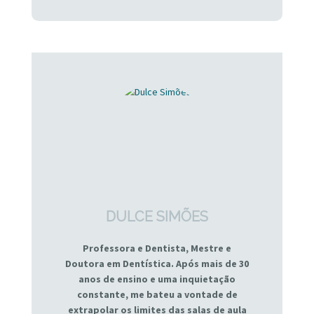
DULCE SIMÕES
Professora e Dentista, Mestre e
Doutora em Dentística. Após mais de 30
anos de ensino e uma inquietação
constante, me bateu a vontade de
extrapolar os limites das salas de aula