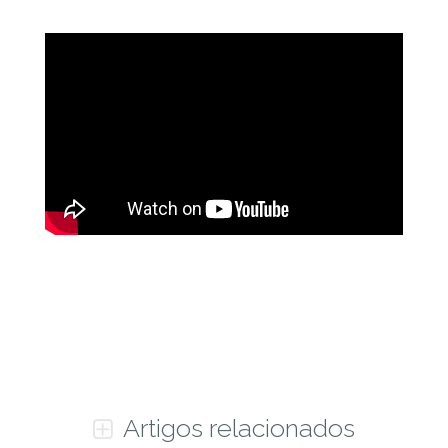
Artigos relacionados