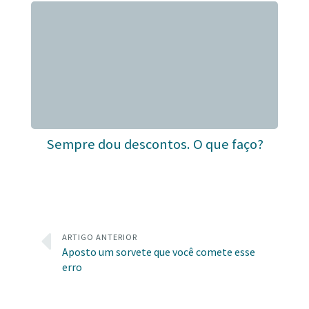
Sempre dou descontos. O que faço?
ARTIGO ANTERIOR
Aposto um sorvete que você comete esse
erro