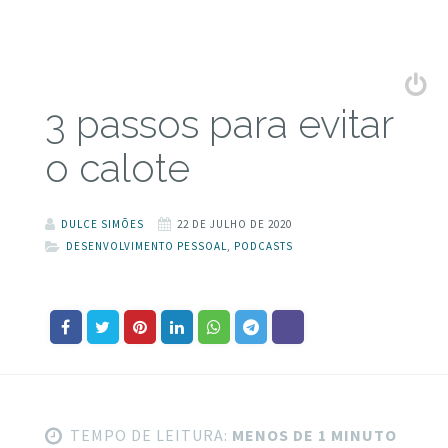
3 passos para evitar
o calote
DULCE SIMÕES
22 DE JULHO DE 2020
DESENVOLVIMENTO PESSOAL
,
PODCASTS
TEMPO DE LEITURA:
MENOS DE 1 MINUTO