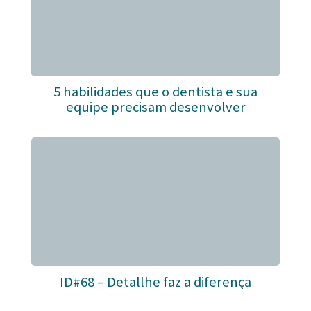
5 habilidades que o dentista e sua
equipe precisam desenvolver
ID#68 – Detallhe faz a diferença