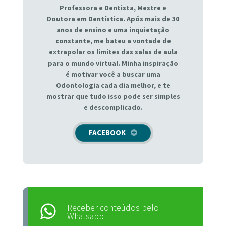
Professora e Dentista, Mestre e
Doutora em Dentística. Após mais de 30
anos de ensino e uma inquietação
constante, me bateu a vontade de
extrapolar os limites das salas de aula
para o mundo virtual. Minha inspiração
é motivar você a buscar uma
Odontologia cada dia melhor, e te
mostrar que tudo isso pode ser simples
e descomplicado.
FACEBOOK
Receber conteúdos pelo
Whatsapp