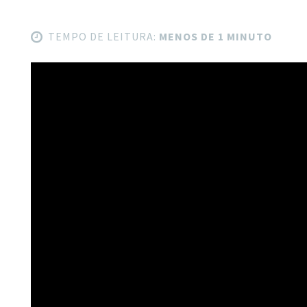
TEMPO DE LEITURA:
MENOS DE 1 MINUTO