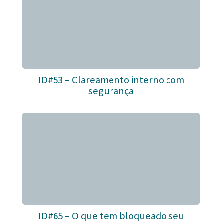
ID#53 – Clareamento interno com
segurança
ID#65 – O que tem bloqueado seu