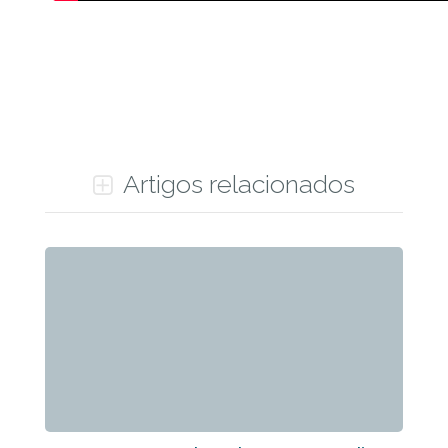
Artigos relacionados