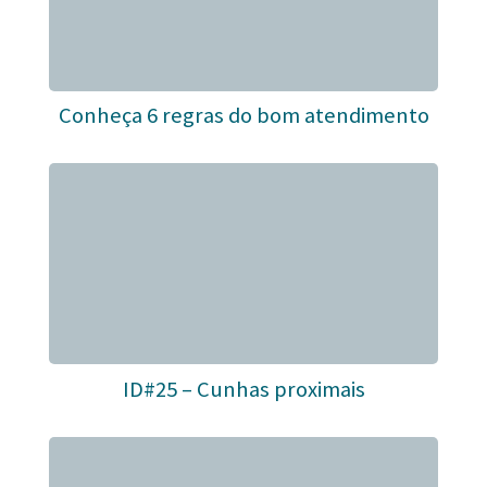
Conheça 6 regras do bom atendimento
ID#25 – Cunhas proximais