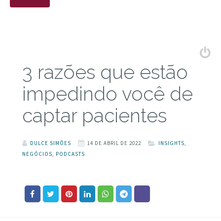
3 razões que estão
impedindo você de
captar pacientes
DULCE SIMÕES
14 DE ABRIL DE 2022
INSIGHTS
,
NEGÓCIOS
,
PODCASTS