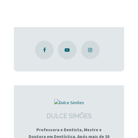
DULCE SIMÕES
Professora e Dentista, Mestre e
Doutora em Dentística. Após mais de 30