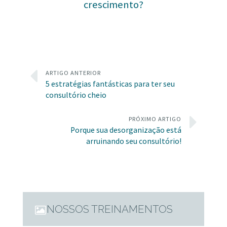
crescimento?
ARTIGO ANTERIOR
5 estratégias fantásticas para ter seu
consultório cheio
PRÓXIMO ARTIGO
Porque sua desorganização está
arruinando seu consultório!
NOSSOS TREINAMENTOS