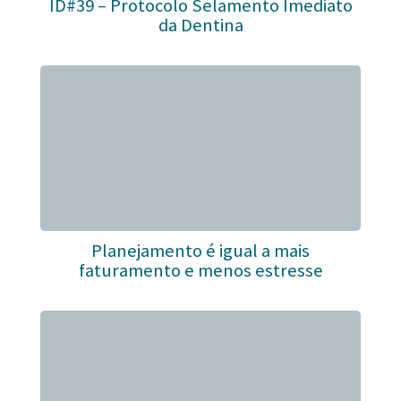
ID#39 – Protocolo Selamento Imediato
da Dentina
Planejamento é igual a mais
faturamento e menos estresse