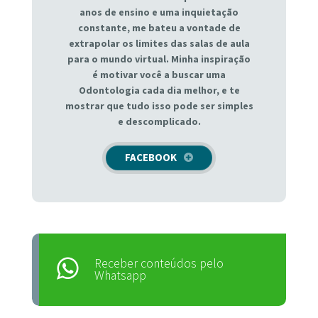
anos de ensino e uma inquietação
constante, me bateu a vontade de
extrapolar os limites das salas de aula
para o mundo virtual. Minha inspiração
é motivar você a buscar uma
Odontologia cada dia melhor, e te
mostrar que tudo isso pode ser simples
e descomplicado.
FACEBOOK
Receber conteúdos pelo
Whatsapp