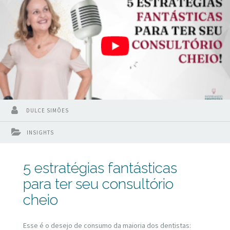
DULCE SIMÕES
INSIGHTS
5 estratégias fantásticas
para ter seu consultório
cheio
Esse é o desejo de consumo da maioria dos dentistas: