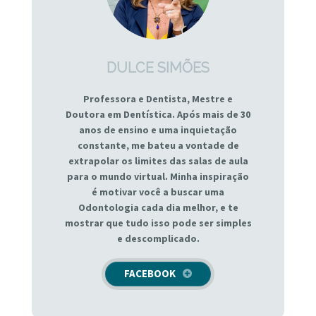
DULCE SIMÕES
Professora e Dentista, Mestre e
Doutora em Dentística. Após mais de 30
anos de ensino e uma inquietação
constante, me bateu a vontade de
extrapolar os limites das salas de aula
para o mundo virtual. Minha inspiração
é motivar você a buscar uma
Odontologia cada dia melhor, e te
mostrar que tudo isso pode ser simples
e descomplicado.
FACEBOOK