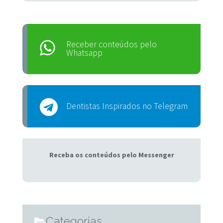
Receber conteúdos pelo
Whatsapp
Dentistas Inspirados no Telegram
Receba os conteúdos pelo Messenger
Categorias