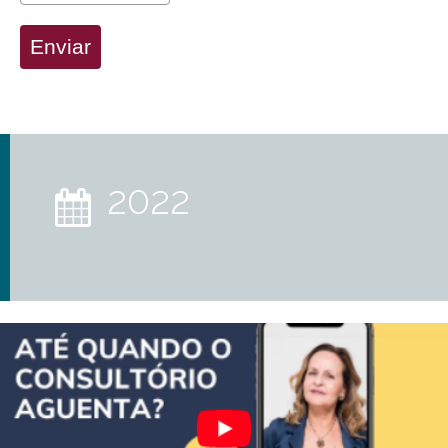
Enviar
2022