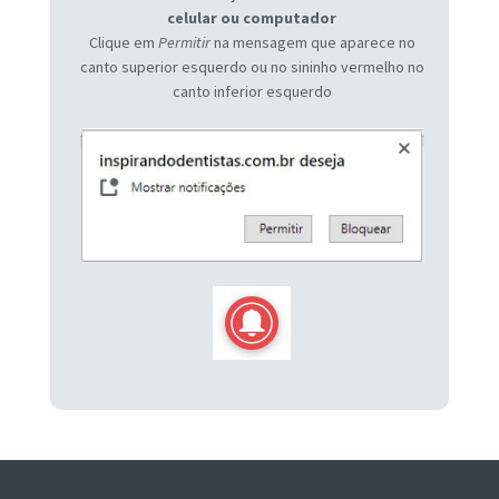
celular ou computador
Clique em
Permitir
na mensagem que aparece no
canto superior esquerdo ou no sininho vermelho no
canto inferior esquerdo