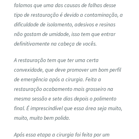
falamos que uma das causas de falhas desse
tipo de restauração é devido a contaminação, a
dificuldade de isolamento, adesivos e resinas
não gostam de umidade, isso tem que entrar
definitivamente na cabeça de vocês.
A restauração tem que ter uma certa
convexidade, que deve promover um bom perfil
de emergência após a cirurgia. Feita a
restauração acabamento mais grosseiro na
mesma sessão e sete dias depois o polimento
final. É imprescindível que essa área seja muito,
muito, muito bem polida.
Após essa etapa a cirurgia foi feita por um