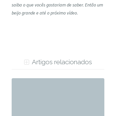
saiba o que vocês gostariam de saber. Então um
beijo grande e até o próximo vídeo.
Artigos relacionados