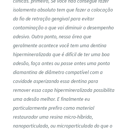
clinicas. primeiro, Se você não consegue fazer
isolamento absoluto tem que fazer a colocação
do fio de retração gengival para evitar
contaminação o que vai diminuir o desempenho
adesivo. Outro ponto, nessa área que
geralmente acontece você tem uma dentina
hipermineralizada que é difícil de ter uma boa
adesão, faça antes ou passe antes uma ponta
diamantina de diâmetro compatível com a
cavidade asperizando essa dentina para
remover essa capa hipermineralizada possibilita
uma adesão melhor. E finalmente eu
particularmente prefiro como material
restaurador uma resina micro-híbrida,
nanoparticulada, ou microparticulada do que o