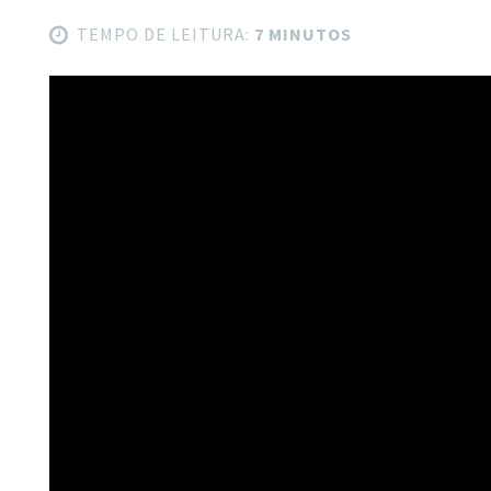
TEMPO DE LEITURA:
7 MINUTOS