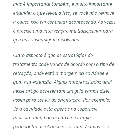
mas é importante também, e muito importante
entender o que levou a isso, se você não remove
a causa isso vai continuar acontecendo. As vezes
é preciso uma intervenção multidisciplinar para
que as causas sejam resolvidas.
Outro aspecto é que as estratégias de
tratamento pode variar de acordo com o tipo de
retração, onde está a margem da cavidade e
qual sua extensão. Alguns autores citados aqui
nesse artigo apresentam um guia vamos dizer
assim para ser vir de orientação. Por exemplo:
Se a cavidade está apenas na superfície
radicular uma boa opção é a cirurgia
periodontal recobrindo essa área. Apenas isso