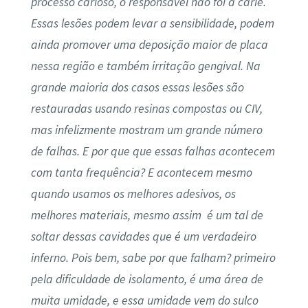
processo carioso, o responsável não foi a cárie.
Essas lesões podem levar a sensibilidade, podem
ainda promover uma deposição maior de placa
nessa região e também irritação gengival. Na
grande maioria dos casos essas lesões são
restauradas usando resinas compostas ou CIV,
mas infelizmente mostram um grande número
de falhas. E por que que essas falhas acontecem
com tanta frequência? E acontecem mesmo
quando usamos os melhores adesivos, os
melhores materiais, mesmo assim
é um tal de
soltar dessas cavidades que é um verdadeiro
inferno. Pois bem, sabe por que falham? primeiro
pela dificuldade de isolamento, é uma área de
muita umidade, e essa umidade vem do sulco