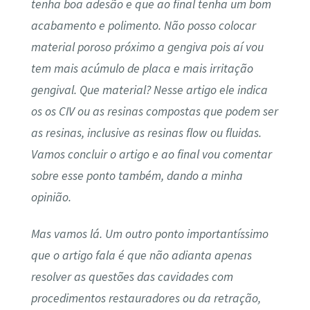
tenha boa adesão e que ao final tenha um bom
acabamento e polimento. Não posso colocar
material poroso próximo a gengiva pois aí vou
tem mais acúmulo de placa e mais irritação
gengival. Que material? Nesse artigo ele indica
os os CIV ou as resinas compostas que podem ser
as resinas, inclusive as resinas flow ou fluidas.
Vamos concluir o artigo e ao final vou comentar
sobre esse ponto também, dando a minha
opinião.
Mas vamos lá. Um outro ponto importantíssimo
que o artigo fala é que não adianta apenas
resolver as questões das cavidades com
procedimentos restauradores ou da retração,