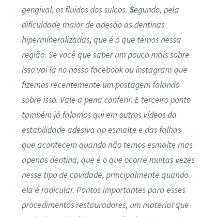
gengival, os fluidos dos sulcos.
S
egundo, pela
dificuldade maior de adesão as dentinas
hipermineralizadas
,
que é o que temos nessa
região. Se você que saber um pouco mais sobre
isso vai lá no nosso facebook ou instagram que
fizemos recentemente um postagem falando
sobre isso. Vale a pena conferir. E terceiro ponto
também já falamos qui em outros vídeos da
estabilidade adesiva ao esmalte e das falhas
que acontecem quando não temos esmalte mas
apenas dentina, que é o que ocorre muitas vezes
nesse tipo de cavidade, principalmente quando
ela é radicular. Pontos importantes para esses
procedimentos restauradores, um material que