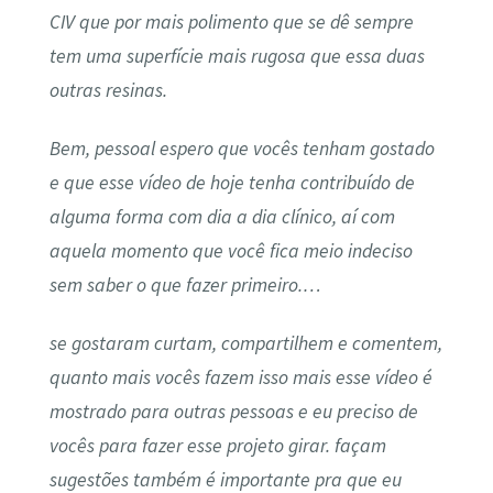
CIV que por mais polimento que se dê sempre
tem uma superfície mais rugosa que essa duas
outras resinas.
Bem, pessoal espero que vocês tenham gostado
e que esse vídeo de hoje tenha contribuído de
alguma forma com dia a dia clínico, aí com
aquela momento que você fica meio indeciso
sem saber o que fazer primeiro.…
se gostaram curtam, compartilhem e comentem,
quanto mais vocês fazem isso mais esse vídeo é
mostrado para outras pessoas e eu preciso de
vocês para fazer esse projeto girar. façam
sugestões também é importante pra que eu