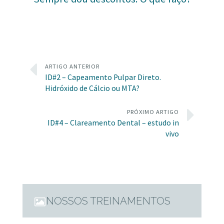
ARTIGO ANTERIOR
ID#2 – Capeamento Pulpar Direto.
Hidróxido de Cálcio ou MTA?
PRÓXIMO ARTIGO
ID#4 – Clareamento Dental – estudo in
vivo
NOSSOS TREINAMENTOS