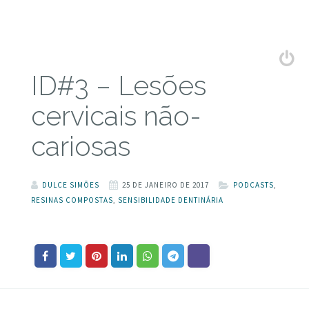
ID#3 – Lesões
cervicais não-
cariosas
DULCE SIMÕES
25 DE JANEIRO DE 2017
PODCASTS
,
RESINAS COMPOSTAS
,
SENSIBILIDADE DENTINÁRIA