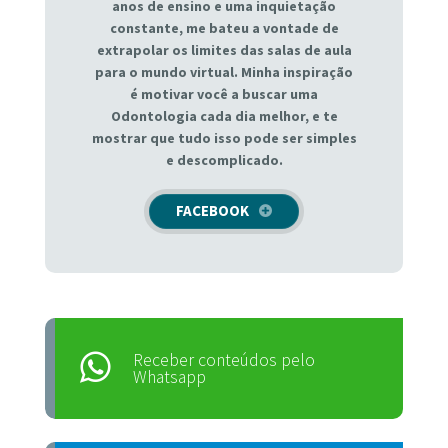
anos de ensino e uma inquietação
constante, me bateu a vontade de
extrapolar os limites das salas de aula
para o mundo virtual. Minha inspiração
é motivar você a buscar uma
Odontologia cada dia melhor, e te
mostrar que tudo isso pode ser simples
e descomplicado.
FACEBOOK
Receber conteúdos pelo
Whatsapp