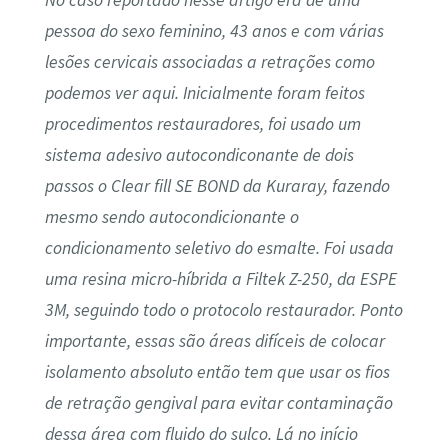
pessoa do sexo feminino, 43 anos e com várias
lesões cervicais associadas a retrações como
podemos ver aqui. Inicialmente foram feitos
procedimentos restauradores, foi usado um
sistema adesivo autocondiconante de dois
passos o Clear fill SE BOND da Kuraray, fazendo
mesmo sendo autocondicionante o
condicionamento seletivo do esmalte. Foi usada
uma resina micro-híbrida a Filtek Z-250, da ESPE
3M, seguindo todo o protocolo restaurador. Ponto
importante, essas são áreas difíceis de colocar
isolamento absoluto então tem que usar os fios
de retração gengival para evitar contaminação
dessa área com fluido do sulco. Lá no início