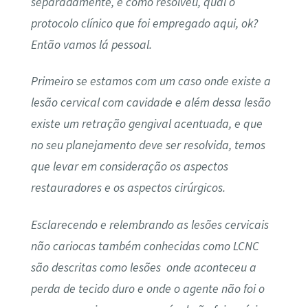
separadamente, e como resolveu, qual o
protocolo clínico que foi empregado aqui, ok?
Então vamos lá pessoal.
Primeiro se estamos com um caso onde existe a
lesão cervical com cavidade e além dessa lesão
existe um retração gengival acentuada, e que
no seu planejamento deve ser resolvida, temos
que levar em consideração os aspectos
restauradores e os aspectos cirúrgicos.
Esclarecendo e relembrando as lesões cervicais
não cariocas também conhecidas como LCNC
são descritas como lesões
onde aconteceu a
perda de tecido duro e onde o agente não foi o