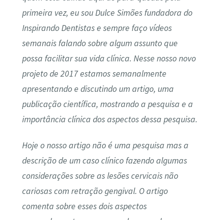
primeira vez, eu sou Dulce Simões fundadora do
Inspirando Dentistas e sempre faço vídeos
semanais falando sobre algum assunto que
possa facilitar sua vida clínica. Nesse nosso novo
projeto de 2017 estamos semanalmente
apresentando e discutindo um artigo, uma
publicação científica, mostrando a pesquisa e a
importância clínica dos aspectos dessa pesquisa.
Hoje o nosso artigo não é uma pesquisa mas a
descrição de um caso clínico fazendo algumas
considerações sobre as lesões cervicais não
cariosas com retração gengival. O artigo
comenta sobre esses dois aspectos