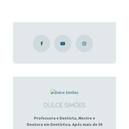
DULCE SIMÕES
Professora e Dentista, Mestre e
Doutora em Dentística. Após mais de 30