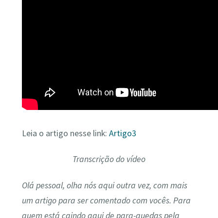
Leia o artigo nesse link:
Artigo3
Transcrição do vídeo
Olá pessoal, olha nós aqui outra vez, com mais
um artigo para ser comentado com vocês. Para
quem está caindo aqui de para-quedas pela