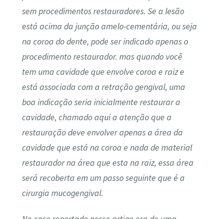
sem procedimentos restauradores. Se a lesão
está acima da junção amelo-cementária, ou seja
na coroa do dente, pode ser indicado apenas o
procedimento restaurador. mas quando você
tem uma cavidade que envolve coroa e raiz e
está associada com a retração gengival, uma
boa indicação seria inicialmente restaurar a
cavidade, chamado aqui a atenção que a
restauração deve envolver apenas a área da
cavidade que está na coroa e nada de material
restaurador na área que esta na raiz, essa área
será recoberta em um passo seguinte que é a
cirurgia mucogengival.
No caso reportado nesse artigo era de uma