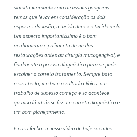
simultaneamente com recessões gengivais
temos que levar em consideração os dois
aspectos da lesão, o tecido duro e o tecido mole.
Um aspecto importantíssimo é o bom
acabamento e polimento da ou das
restaurações antes da cirurgia mucogengival, e
finalmente o preciso diagnóstico para se poder
escolher o correto tratamento. Sempre bato
nessa tecla, um bom resultado clínico, um
trabalho de sucesso começa e só acontece
quando lá atrás se fez um correto diagnóstico e
um bom planejamento.
E para fechar o nosso vídeo de hoje sacadas