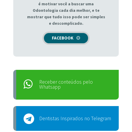
é motivar você a buscar uma
Odontologia cada dia melhor, e te
mostrar que tudo isso pode ser simples
e descomplicado.
FACEBOOK
Receber conteúdos pelo
Whatsapp
Dentistas Inspirados no Telegram