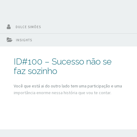
DULCE SIMÕES
INSIGHTS
ID#100 – Sucesso não se
faz sozinho
Você que está ai do outro lado tem uma participação e uma
importância enorme nessa história que vou te contar.