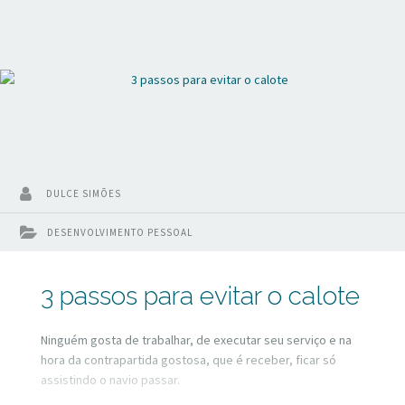
DULCE SIMÕES
DESENVOLVIMENTO PESSOAL
3 passos para evitar o calote
Ninguém gosta de trabalhar, de executar seu serviço e na
hora da contrapartida gostosa, que é receber, ficar só
assistindo o navio passar.