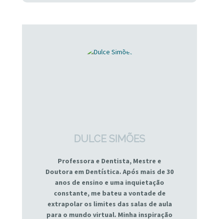
DULCE SIMÕES
Professora e Dentista, Mestre e
Doutora em Dentística. Após mais de 30
anos de ensino e uma inquietação
constante, me bateu a vontade de
extrapolar os limites das salas de aula
para o mundo virtual. Minha inspiração