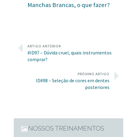
Manchas Brancas, o que fazer?
ARTIGO ANTERIOR
#ID97 – Dúvida cruel, quais instrumentos
comprar?
PRÓXIMO ARTIGO
ID#98 – Seleção de cores em dentes
posteriores
NOSSOS TREINAMENTOS