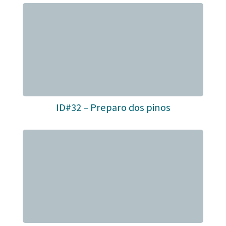
ID#32 – Preparo dos pinos