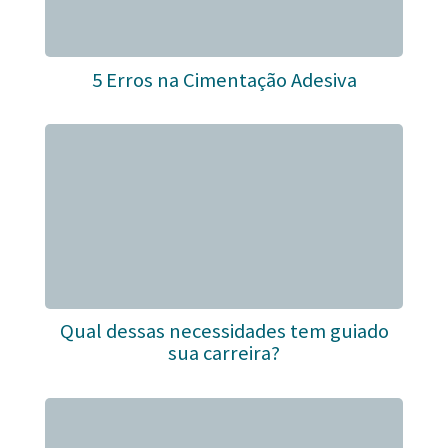
5 Erros na Cimentação Adesiva
Qual dessas necessidades tem guiado
sua carreira?