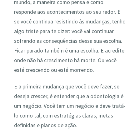
mundo, a maneira como pensa e como
responde aos acontecimentos ao seu redor. E
se você continua resistindo às mudanças, tenho
algo triste para te dizer: você vai continuar
sofrendo as consequências dessa sua escolha.
Ficar parado também é uma escolha. E acredite
onde não há crescimento há morte. Ou você
está crescendo ou está morrendo.
E a primeira mudança que você deve fazer, se
deseja crescer, é entender que a odontologia é
um negócio. Você tem um negócio e deve tratá-
lo como tal, com estratégias claras, metas
definidas e planos de ação.