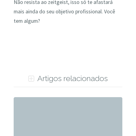
Não resista ao zeitgeist, isso só te afastará
mais ainda do seu objetivo profissional. Você
tem algum?
Artigos relacionados