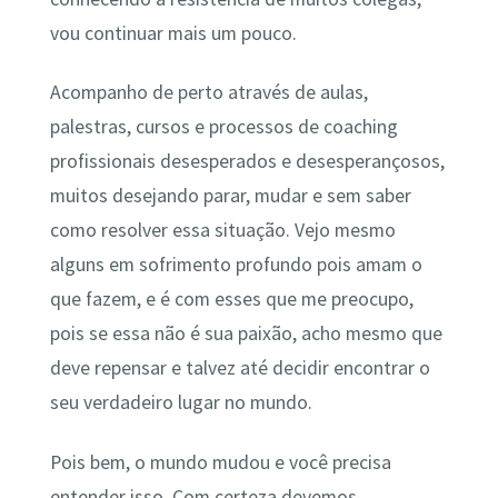
vou continuar mais um pouco.
Acompanho de perto através de aulas,
palestras, cursos e processos de coaching
profissionais desesperados e desesperançosos,
muitos desejando parar, mudar e sem saber
como resolver essa situação. Vejo mesmo
alguns em sofrimento profundo pois amam o
que fazem, e é com esses que me preocupo,
pois se essa não é sua paixão, acho mesmo que
deve repensar e talvez até decidir encontrar o
seu verdadeiro lugar no mundo.
Pois bem, o mundo mudou e você precisa
entender isso. Com certeza devemos