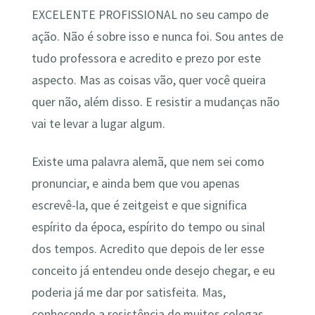
EXCELENTE PROFISSIONAL no seu campo de
ação. Não é sobre isso e nunca foi. Sou antes de
tudo professora e acredito e prezo por este
aspecto. Mas as coisas vão, quer você queira
quer não, além disso. E resistir a mudanças não
vai te levar a lugar algum.
Existe uma palavra alemã, que nem sei como
pronunciar, e ainda bem que vou apenas
escrevê-la, que é zeitgeist e que significa
espírito da época, espírito do tempo ou sinal
dos tempos. Acredito que depois de ler esse
conceito já entendeu onde desejo chegar, e eu
poderia já me dar por satisfeita. Mas,
conhecendo a resistência de muitos colegas,