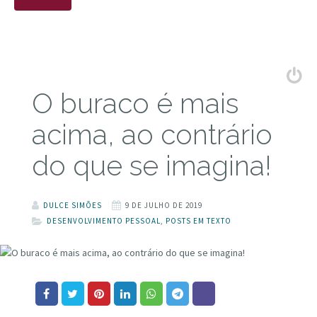
O buraco é mais
acima, ao contrário
do que se imagina!
DULCE SIMÕES
9 DE JULHO DE 2019
DESENVOLVIMENTO PESSOAL
,
POSTS EM TEXTO