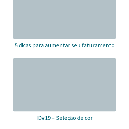
5 dicas para aumentar seu faturamento
ID#19 – Seleção de cor