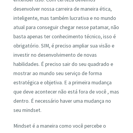
desenvolver nossa carreira de maneira ética,
inteligente, mas também lucrativa e no mundo
atual para conseguir chegar nesse patamar, não
basta apenas ter conhecimento técnico, isso é
obrigatório. SIM, é preciso ampliar sua visão e
investir no desenvolvimento de novas
habilidades. É preciso sair do seu quadrado e
mostrar ao mundo seu serviço de forma
estratégica e objetiva. E a primeira mudança
que deve acontecer não está fora de você , mas
dentro. É necessário haver uma mudança no
seu mindset.
Mindset é a maneira como você percebe o