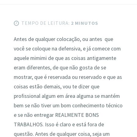
TEMPO DE LEITURA:
2 MINUTOS
Antes de qualquer colocação, ou antes que
você se coloque na defensiva, e já comece com
aquele mimimi de que as coisas antigamente
eram diferentes, de que não gosta de se
mostrar, que é reservada ou reservado e que as
coisas estão demais, vou te dizer que
profissional algum em área alguma se mantém
bem se não tiver um bom conhecimento técnico
e se não entregar REALMENTE BONS
TRABALHOS. Isso é claro e está fora de
questão. Antes de qualquer coisa, seja um