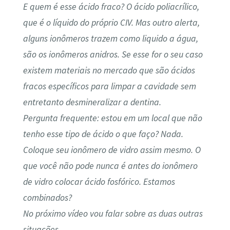
E quem é esse ácido fraco? O ácido poliacrílico,
que é o líquido do próprio CIV. Mas outro alerta,
alguns ionômeros trazem como liquido a água,
são os ionômeros anidros. Se esse for o seu caso
existem materiais no mercado que são ácidos
fracos específicos para limpar a cavidade sem
entretanto desmineralizar a dentina.
Pergunta frequente: estou em um local que não
tenho esse tipo de ácido o que faço? Nada.
Coloque seu ionômero de vidro assim mesmo. O
que você não pode nunca é antes do ionômero
de vidro colocar ácido fosfórico. Estamos
combinados?
No próximo vídeo vou falar sobre as duas outras
situações.