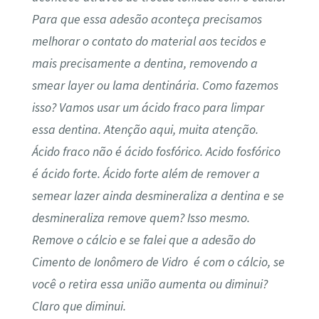
Para que essa adesão aconteça precisamos
melhorar o contato do material aos tecidos e
mais precisamente a dentina, removendo a
smear layer ou lama dentinária. Como fazemos
isso? Vamos usar um ácido fraco para limpar
essa dentina. Atenção aqui, muita atenção.
Ácido fraco não é ácido fosfórico. Acido fosfórico
é ácido forte. Ácido forte além de remover a
semear lazer ainda desmineraliza a dentina e se
desmineraliza remove quem? Isso mesmo.
Remove o cálcio e se falei que a adesão do
Cimento de Ionômero de Vidro é com o cálcio, se
você o retira essa união aumenta ou diminui?
Claro que diminui.