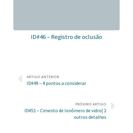
ID#46 – Registro de oclusão
ARTIGO ANTERIOR
ID#49 – 4 pontos a considerar
PRÓXIMO ARTIGO
ID#51 – Cimento de Ionômero de vidro| 2
outros detalhes