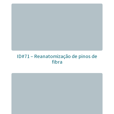
ID#71 – Reanatomização de pinos de
fibra