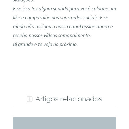
E se isso fez algum sentido para você coloque um
like e compartilhe nas suas redes sociais. E se
ainda não assinou o nosso canal assine agora e
receba nossos vídeos semanalmente.
Bj grande e te vejo no próximo.
Artigos relacionados