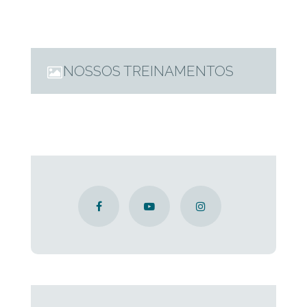
NOSSOS TREINAMENTOS