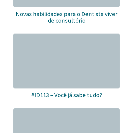
Novas habilidades para o Dentista viver
de consultório
#ID113 – Você já sabe tudo?