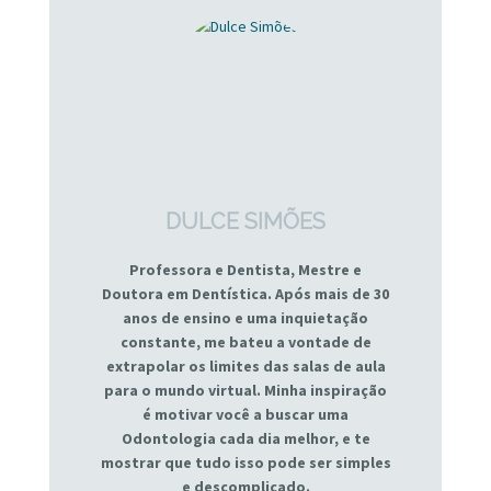
DULCE SIMÕES
Professora e Dentista, Mestre e
Doutora em Dentística. Após mais de 30
anos de ensino e uma inquietação
constante, me bateu a vontade de
extrapolar os limites das salas de aula
para o mundo virtual. Minha inspiração
é motivar você a buscar uma
Odontologia cada dia melhor, e te
mostrar que tudo isso pode ser simples
e descomplicado.