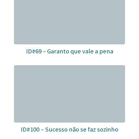
ID#69 – Garanto que vale a pena
ID#100 – Sucesso não se faz sozinho