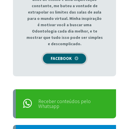
constante, me bateu a vontade de
extrapolar os limites das salas de aula
para o mundo virtual. Minha inspiração
é motivar você a buscar uma
Odontologia cada dia melhor, e te
mostrar que tudo isso pode ser simples
e descomplicado.
FACEBOOK
Receber conteúdos pelo
Whatsapp