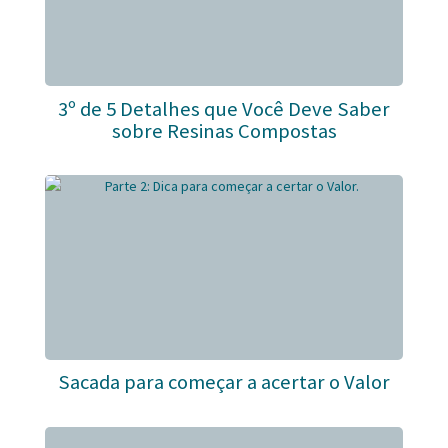
3º de 5 Detalhes que Você Deve Saber
sobre Resinas Compostas
Sacada para começar a acertar o Valor