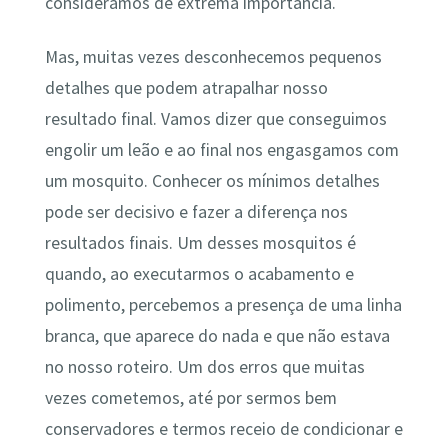
consideramos de extrema importância.
Mas, muitas vezes desconhecemos pequenos
detalhes que podem atrapalhar nosso
resultado final. Vamos dizer que conseguimos
engolir um leão e ao final nos engasgamos com
um mosquito. Conhecer os mínimos detalhes
pode ser decisivo e fazer a diferença nos
resultados finais. Um desses mosquitos é
quando, ao executarmos o acabamento e
polimento, percebemos a presença de uma linha
branca, que aparece do nada e que não estava
no nosso roteiro. Um dos erros que muitas
vezes cometemos, até por sermos bem
conservadores e termos receio de condicionar e