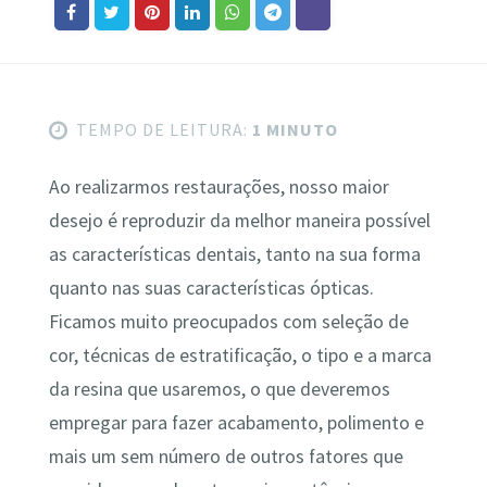
TEMPO DE LEITURA:
1 MINUTO
Ao realizarmos restaurações, nosso maior
desejo é reproduzir da melhor maneira possível
as características dentais, tanto na sua forma
quanto nas suas características ópticas.
Ficamos muito preocupados com seleção de
cor, técnicas de estratificação, o tipo e a marca
da resina que usaremos, o que deveremos
empregar para fazer acabamento, polimento e
mais um sem número de outros fatores que