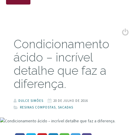
Condicionamento
ácido – incrível
detalhe que faz a
diferença.
DULCE SIMÕES
20 DE JULHO DE 2016
RESINAS COMPOSTAS
,
SACADAS