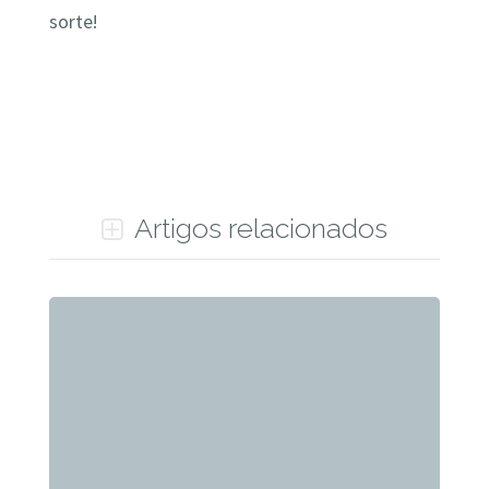
sorte!
Artigos relacionados