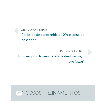
ARTIGO ANTERIOR
Peróxido de carbamida a 10% é coisa do
passado?
PRÓXIMO ARTIGO
Em tempos de sensibilidade dentinária, o
que fazer?
NOSSOS TREINAMENTOS