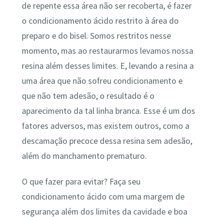
de repente essa área não ser recoberta, é fazer
o condicionamento ácido restrito à área do
preparo e do bisel. Somos restritos nesse
momento, mas ao restaurarmos levamos nossa
resina além desses limites. E, levando a resina a
uma área que não sofreu condicionamento e
que não tem adesão, o resultado é o
aparecimento da tal linha branca. Esse é um dos
fatores adversos, mas existem outros, como a
descamação precoce dessa resina sem adesão,
além do manchamento prematuro.
O que fazer para evitar? Faça seu
condicionamento ácido com uma margem de
segurança além dos limites da cavidade e boa