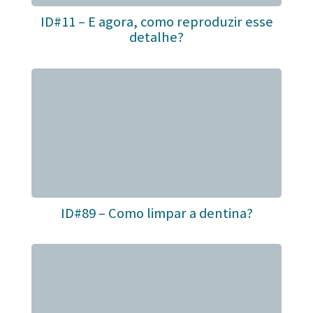
ID#11 – E agora, como reproduzir esse
detalhe?
ID#89 – Como limpar a dentina?