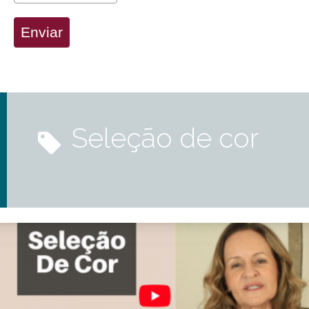
Enviar
seleção de cor