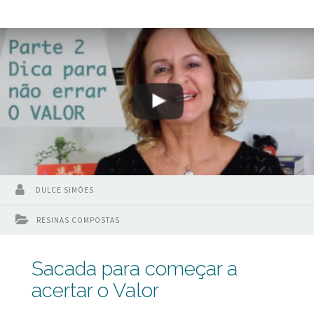
DULCE SIMÕES
RESINAS COMPOSTAS
Sacada para começar a
acertar o Valor