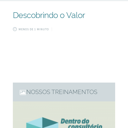
Descobrindo o Valor
MENOS DE 1 MINUTO
NOSSOS TREINAMENTOS