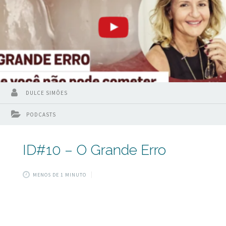
DULCE SIMÕES
PODCASTS
ID#10 – O Grande Erro
MENOS DE 1 MINUTO