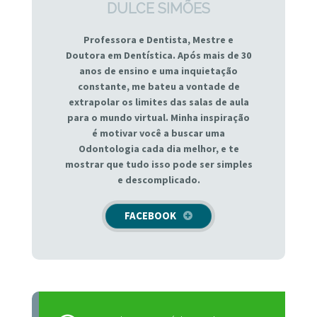
DULCE SIMÕES
Professora e Dentista, Mestre e
Doutora em Dentística. Após mais de 30
anos de ensino e uma inquietação
constante, me bateu a vontade de
extrapolar os limites das salas de aula
para o mundo virtual. Minha inspiração
é motivar você a buscar uma
Odontologia cada dia melhor, e te
mostrar que tudo isso pode ser simples
e descomplicado.
FACEBOOK