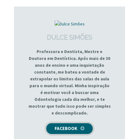
DULCE SIMÕES
Professora e Dentista, Mestre e
Doutora em Dentística. Após mais de 30
anos de ensino e uma inquietação
constante, me bateu a vontade de
extrapolar os limites das salas de aula
para o mundo virtual. Minha inspiração
é motivar você a buscar uma
Odontologia cada dia melhor, e te
mostrar que tudo isso pode ser simples
e descomplicado.
FACEBOOK