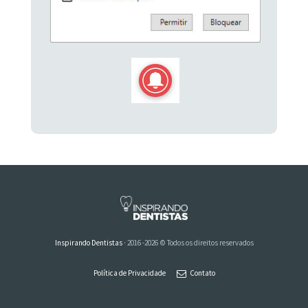
Inspirando Dentistas
· 2016 -2026 © Todos os direitos reservados
Política de Privacidade
Contato