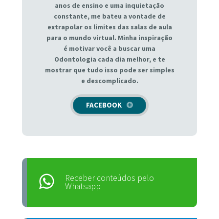
anos de ensino e uma inquietação
constante, me bateu a vontade de
extrapolar os limites das salas de aula
para o mundo virtual. Minha inspiração
é motivar você a buscar uma
Odontologia cada dia melhor, e te
mostrar que tudo isso pode ser simples
e descomplicado.
FACEBOOK
Receber conteúdos pelo
Whatsapp