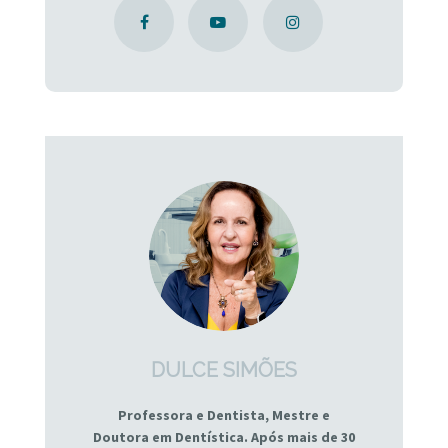
DULCE SIMÕES
Professora e Dentista, Mestre e
Doutora em Dentística. Após mais de 30