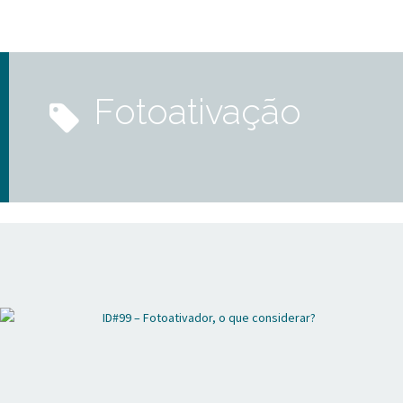
fotoativação