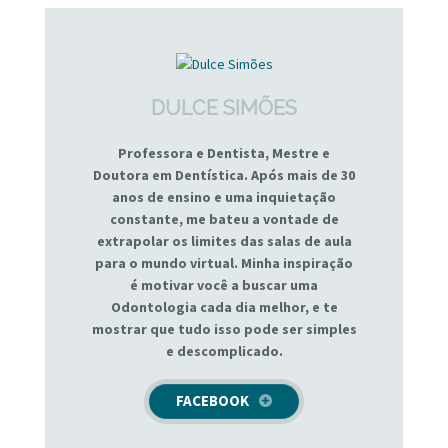
DULCE SIMÕES
Professora e Dentista, Mestre e
Doutora em Dentística. Após mais de 30
anos de ensino e uma inquietação
constante, me bateu a vontade de
extrapolar os limites das salas de aula
para o mundo virtual. Minha inspiração
é motivar você a buscar uma
Odontologia cada dia melhor, e te
mostrar que tudo isso pode ser simples
e descomplicado.
FACEBOOK