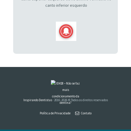
canto inferior esquerdo
Inspirando Dentistas
· 2016 -2026 © Todos os direitos reservados
Política de Privacidade
Contato