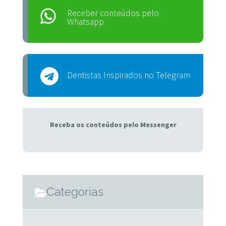
Receber conteúdos pelo
Whatsapp
Dentistas Inspirados no Telegram
Receba os conteúdos pelo Messenger
Categorias