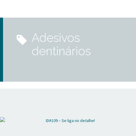
adesivos
dentinários