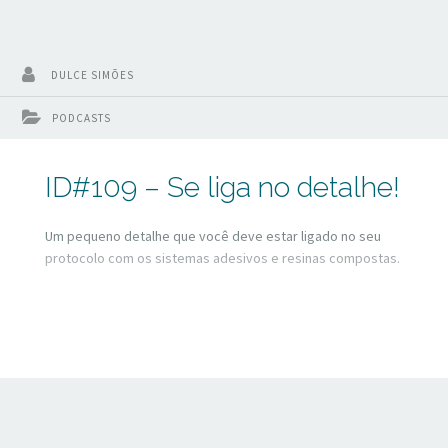
DULCE SIMÕES
PODCASTS
ID#109 – Se liga no detalhe!
Um pequeno detalhe que você deve estar ligado no seu
protocolo com os sistemas adesivos e resinas compostas.