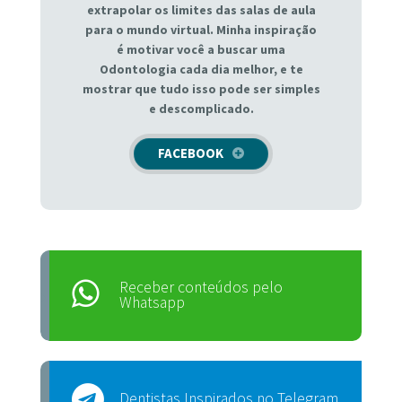
extrapolar os limites das salas de aula
para o mundo virtual. Minha inspiração
é motivar você a buscar uma
Odontologia cada dia melhor, e te
mostrar que tudo isso pode ser simples
e descomplicado.
FACEBOOK
Receber conteúdos pelo
Whatsapp
Dentistas Inspirados no Telegram