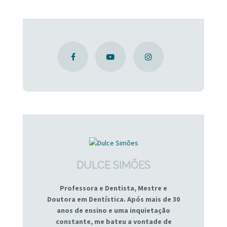
DULCE SIMÕES
Professora e Dentista, Mestre e
Doutora em Dentística. Após mais de 30
anos de ensino e uma inquietação
constante, me bateu a vontade de