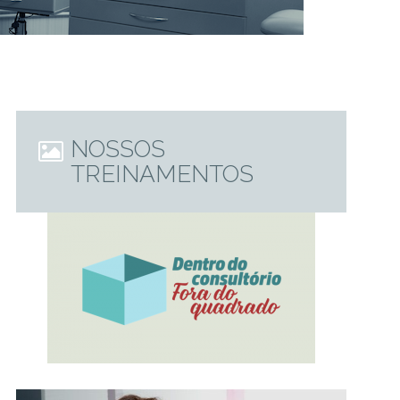
NOSSOS
TREINAMENTOS