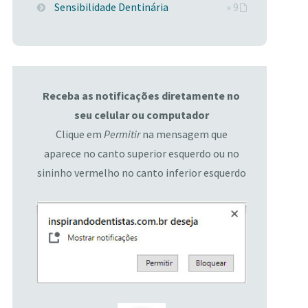
Sensibilidade Dentinária
» 9
Receba as notificações diretamente no
seu celular ou computador
Clique em
Permitir
na mensagem que
aparece no canto superior esquerdo ou no
sininho vermelho no canto inferior esquerdo