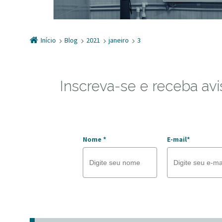
Início
Blog
2021
janeiro
3
Inscreva-se e receba avi
Nome *
E-mail*