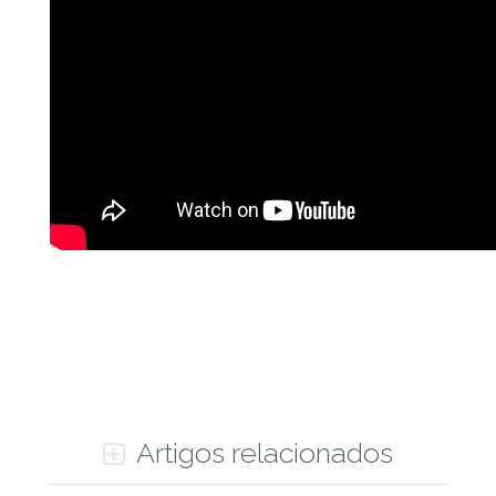
Artigos relacionados