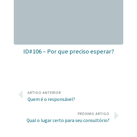
ID#106 – Por que preciso esperar?
ARTIGO ANTERIOR
Quem é o responsável?
PRÓXIMO ARTIGO
Qual o lugar certo para seu consultório?