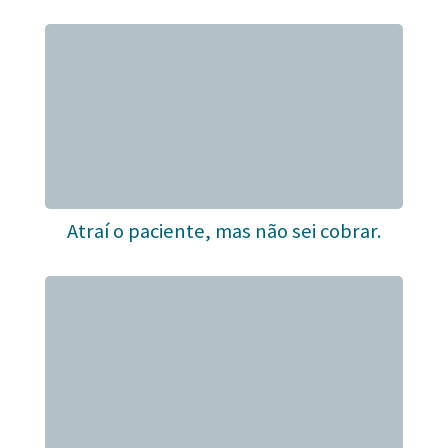
Atraí o paciente, mas não sei cobrar.