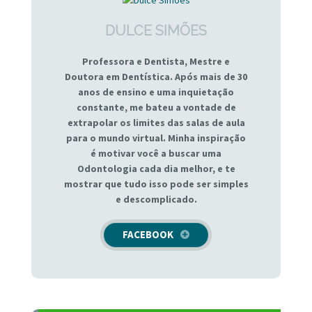
DULCE SIMÕES
Professora e Dentista, Mestre e
Doutora em Dentística. Após mais de 30
anos de ensino e uma inquietação
constante, me bateu a vontade de
extrapolar os limites das salas de aula
para o mundo virtual. Minha inspiração
é motivar você a buscar uma
Odontologia cada dia melhor, e te
mostrar que tudo isso pode ser simples
e descomplicado.
FACEBOOK