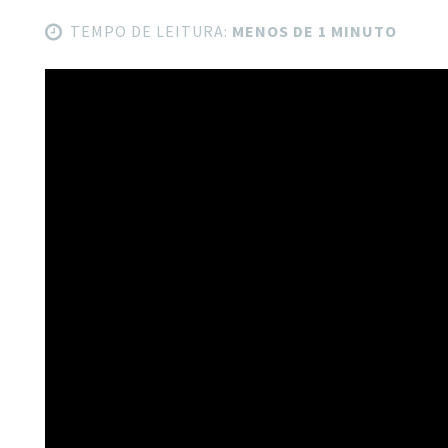
TEMPO DE LEITURA:
MENOS DE 1 MINUTO