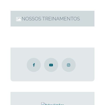
NOSSOS TREINAMENTOS