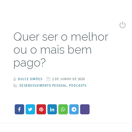
Quer ser o melhor
ou o mais bem
pago?
DULCE SIMÕES
2 DE JUNHO DE 2020
DESENVOLVIMENTO PESSOAL
,
PODCASTS