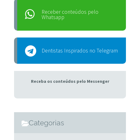
Receber conteúdos pelo
Whatsapp
Dentistas Inspirados no Telegram
Receba os conteúdos pelo Messenger
Categorias