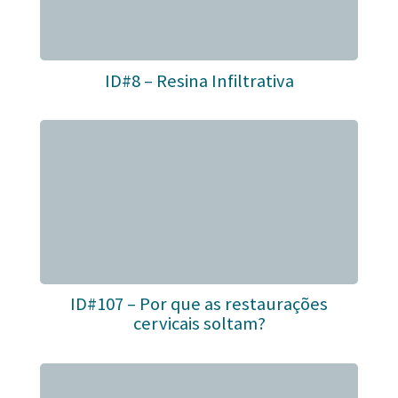
ID#8 – Resina Infiltrativa
ID#107 – Por que as restaurações
cervicais soltam?