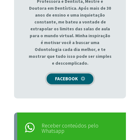
Professora e Dentista, Mestre e
Doutora em Dentística. Após mais de 30
anos de ensino e uma inquietação
constante, me bateu a vontade de
extrapolar os limites das salas de aula
para o mundo virtual. Minha inspiração
é motivar você a buscar uma
Odontologia cada dia melhor, e te
mostrar que tudo isso pode ser simples
e descomplicado.
FACEBOOK
Receber conteúdos pelo
Whatsapp