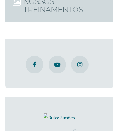
NOSSOS
TREINAMENTOS