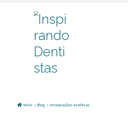
Início
Blog
restaurações estéticas