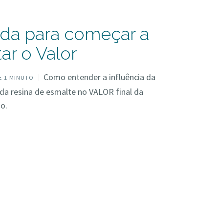
da para começar a
ar o Valor
Como entender a influência da
 1 MINUTO
da resina de esmalte no VALOR final da
o.