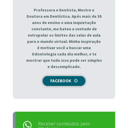
Professora e Dentista, Mestre e
Doutora em Dentística. Após mais de 30
anos de ensino e uma inquietação
constante, me bateu a vontade de
extrapolar os limites das salas de aula
para o mundo virtual. Minha inspiração
é motivar você a buscar uma
Odontologia cada dia melhor, e te
mostrar que tudo isso pode ser simples
e descomplicado.
FACEBOOK
Receber conteúdos pelo