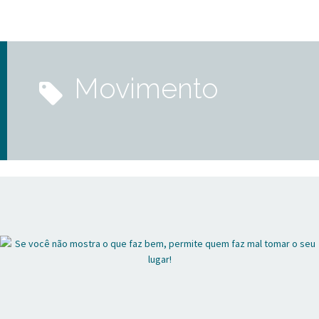
movimento