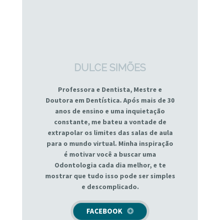
DULCE SIMÕES
Professora e Dentista, Mestre e
Doutora em Dentística. Após mais de 30
anos de ensino e uma inquietação
constante, me bateu a vontade de
extrapolar os limites das salas de aula
para o mundo virtual. Minha inspiração
é motivar você a buscar uma
Odontologia cada dia melhor, e te
mostrar que tudo isso pode ser simples
e descomplicado.
FACEBOOK