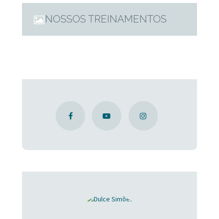
NOSSOS TREINAMENTOS