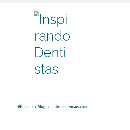
Início
Blog
lesões cervicais cariosas