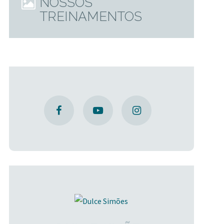
NOSSOS
TREINAMENTOS