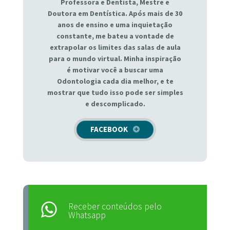
Professora e Dentista, Mestre e
Doutora em Dentística. Após mais de 30
anos de ensino e uma inquietação
constante, me bateu a vontade de
extrapolar os limites das salas de aula
para o mundo virtual. Minha inspiração
é motivar você a buscar uma
Odontologia cada dia melhor, e te
mostrar que tudo isso pode ser simples
e descomplicado.
FACEBOOK
Receber conteúdos pelo
Whatsapp