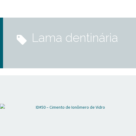
lama dentinária