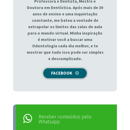
Professora e Dentista, Mestre e
Doutora em Dentística. Após mais de 30
anos de ensino e uma inquietação
constante, me bateu a vontade de
extrapolar os limites das salas de aula
para o mundo virtual. Minha inspiração
é motivar você a buscar uma
Odontologia cada dia melhor, e te
mostrar que tudo isso pode ser simples
e descomplicado.
FACEBOOK
Receber conteúdos pelo
Whatsapp