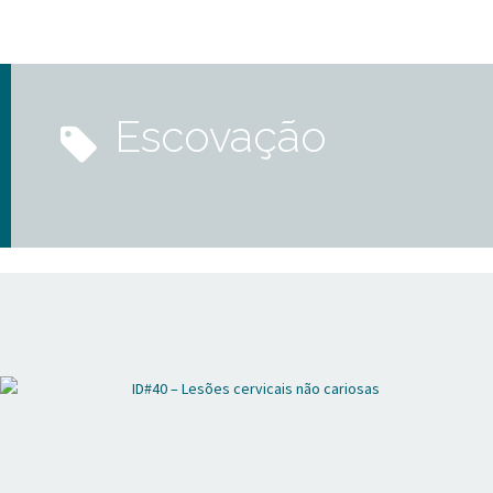
escovação