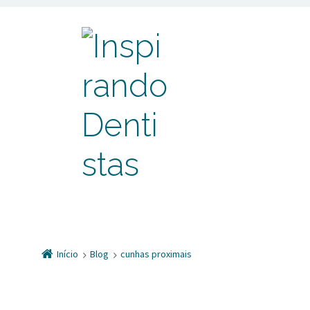
Início
Blog
cunhas proximais