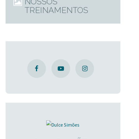
NOSSOS
TREINAMENTOS