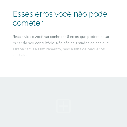
Esses erros você não pode
cometer
Nesse vídeo você vai conhecer 6 erros que podem estar
minando seu consultório. Não são as grandes coisas que
atrapalham seu faturamento, mas a falta de pequenos
cuidados.