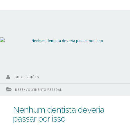
DULCE SIMÕES
DESENVOLVIMENTO PESSOAL
Nenhum dentista deveria
passar por isso