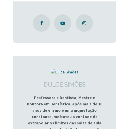
DULCE SIMÕES
Professora e Dentista, Mestre e
Doutora em Dentística. Após mais de 30
anos de ensino e uma inquietação
constante, me bateu a vontade de
extrapolar os limites das salas de aula