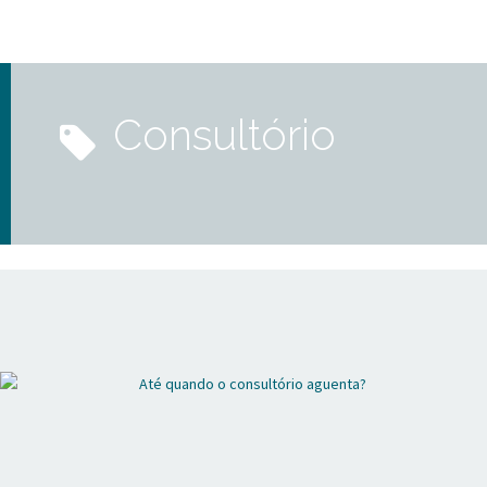
consultório