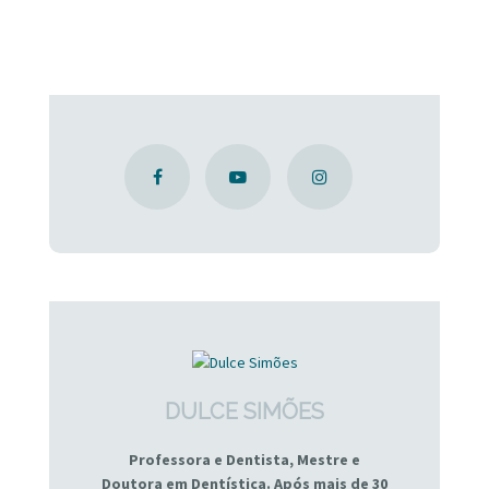
DULCE SIMÕES
Professora e Dentista, Mestre e
Doutora em Dentística. Após mais de 30