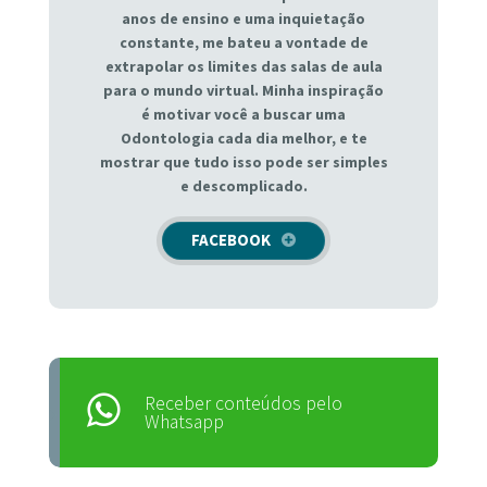
anos de ensino e uma inquietação
constante, me bateu a vontade de
extrapolar os limites das salas de aula
para o mundo virtual. Minha inspiração
é motivar você a buscar uma
Odontologia cada dia melhor, e te
mostrar que tudo isso pode ser simples
e descomplicado.
FACEBOOK
Receber conteúdos pelo
Whatsapp