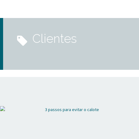
clientes