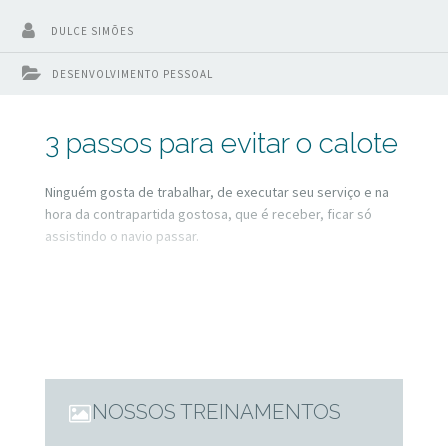
DULCE SIMÕES
DESENVOLVIMENTO PESSOAL
3 passos para evitar o calote
Ninguém gosta de trabalhar, de executar seu serviço e na
hora da contrapartida gostosa, que é receber, ficar só
assistindo o navio passar.
NOSSOS TREINAMENTOS