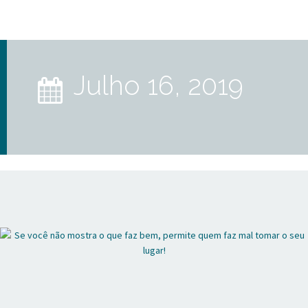
julho 16, 2019