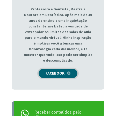
Professora e Dentista, Mestre e
Doutora em Dentística. Após mais de 30
anos de ensino e uma inquietação
constante, me bateu a vontade de
extrapolar os limites das salas de aula
para o mundo virtual. Minha inspiração
é motivar você a buscar uma
Odontologia cada dia melhor, e te
mostrar que tudo isso pode ser simples
e descomplicado.
FACEBOOK
Receber conteúdos pelo