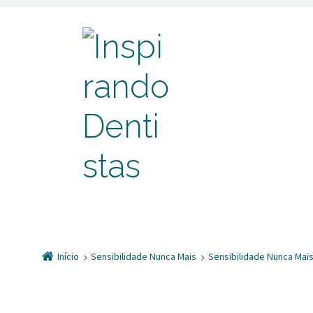
Início
Sensibilidade Nunca Mais
Sensibilidade Nunca Mais 