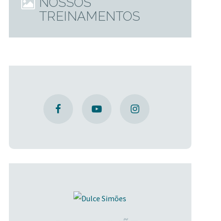
NOSSOS
TREINAMENTOS