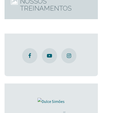
NOSSOS
TREINAMENTOS