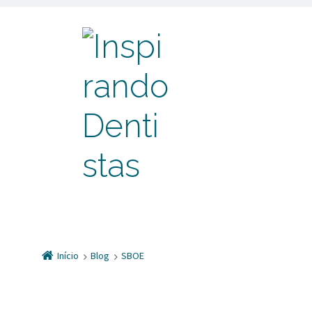
Início
Blog
SBOE