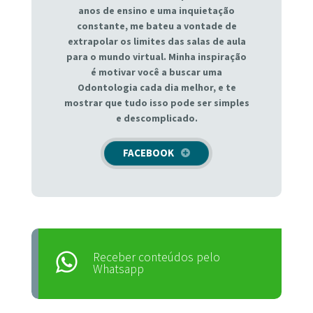
anos de ensino e uma inquietação
constante, me bateu a vontade de
extrapolar os limites das salas de aula
para o mundo virtual. Minha inspiração
é motivar você a buscar uma
Odontologia cada dia melhor, e te
mostrar que tudo isso pode ser simples
e descomplicado.
FACEBOOK
Receber conteúdos pelo
Whatsapp