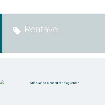
rentável