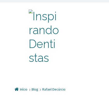
Início
Blog
Rafael Decúrcio