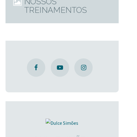
NOSSOS
TREINAMENTOS