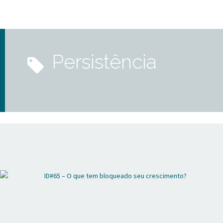
persistência