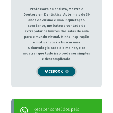
Professora e Dentista, Mestre e
Doutora em Dentística. Após mais de 30
anos de ensino e uma inquietação
constante, me bateu a vontade de
extrapolar os limites das salas de aula
para o mundo virtual. Minha inspiração
é motivar você a buscar uma
Odontologia cada dia melhor, e te
mostrar que tudo isso pode ser simples
e descomplicado.
FACEBOOK
Receber conteúdos pelo