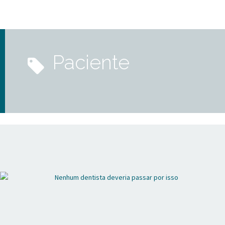
paciente