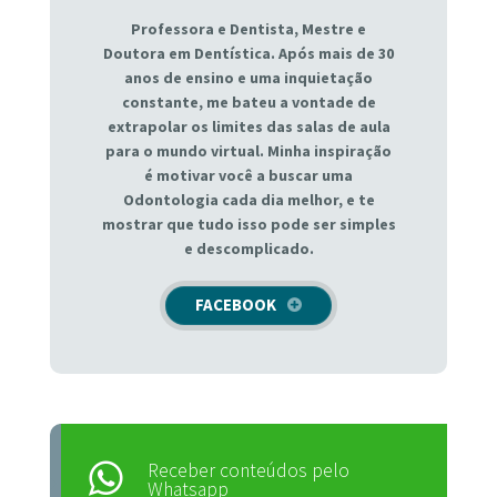
Professora e Dentista, Mestre e
Doutora em Dentística. Após mais de 30
anos de ensino e uma inquietação
constante, me bateu a vontade de
extrapolar os limites das salas de aula
para o mundo virtual. Minha inspiração
é motivar você a buscar uma
Odontologia cada dia melhor, e te
mostrar que tudo isso pode ser simples
e descomplicado.
FACEBOOK
Receber conteúdos pelo
Whatsapp