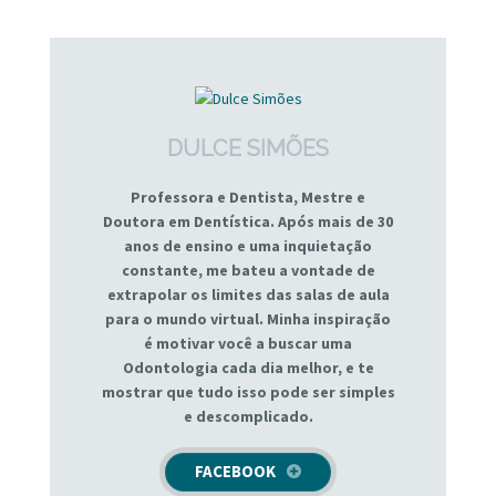
DULCE SIMÕES
Professora e Dentista, Mestre e
Doutora em Dentística. Após mais de 30
anos de ensino e uma inquietação
constante, me bateu a vontade de
extrapolar os limites das salas de aula
para o mundo virtual. Minha inspiração
é motivar você a buscar uma
Odontologia cada dia melhor, e te
mostrar que tudo isso pode ser simples
e descomplicado.
FACEBOOK