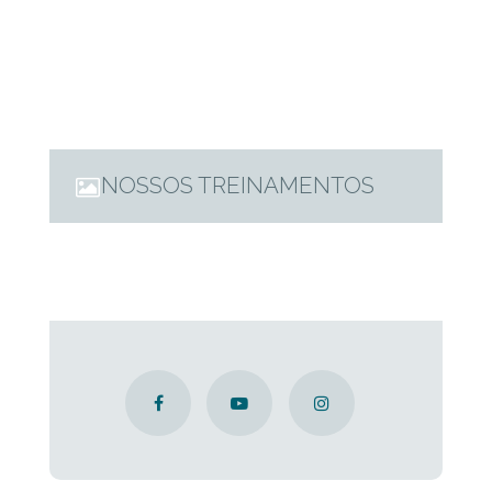
NOSSOS TREINAMENTOS