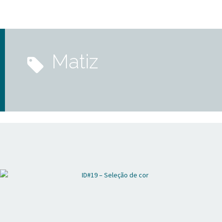
matiz