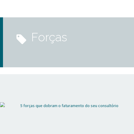
forças