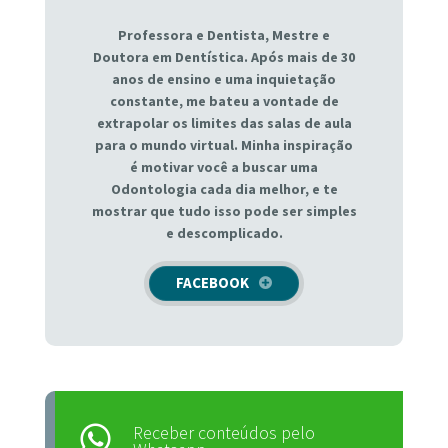
Professora e Dentista, Mestre e
Doutora em Dentística. Após mais de 30
anos de ensino e uma inquietação
constante, me bateu a vontade de
extrapolar os limites das salas de aula
para o mundo virtual. Minha inspiração
é motivar você a buscar uma
Odontologia cada dia melhor, e te
mostrar que tudo isso pode ser simples
e descomplicado.
FACEBOOK
Receber conteúdos pelo