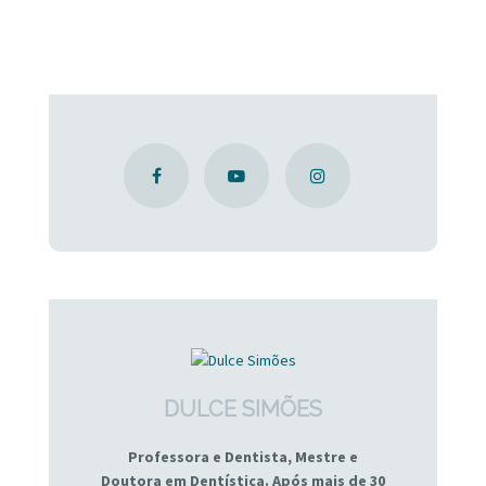
DULCE SIMÕES
Professora e Dentista, Mestre e
Doutora em Dentística. Após mais de 30