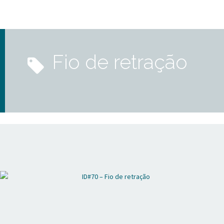
fio de retração