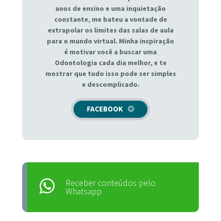
anos de ensino e uma inquietação
constante, me bateu a vontade de
extrapolar os limites das salas de aula
para o mundo virtual. Minha inspiração
é motivar você a buscar uma
Odontologia cada dia melhor, e te
mostrar que tudo isso pode ser simples
e descomplicado.
FACEBOOK
Receber conteúdos pelo
Whatsapp