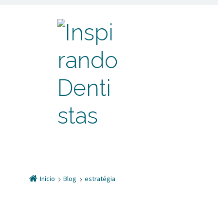
Início
Blog
estratégia