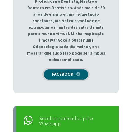
Professora e Dentista, Mestre e
Doutora em Dentística. Após mais de 30
anos de ensino e uma inquietação
constante, me bateu a vontade de
extrapolar os limites das salas de aula
para o mundo virtual. Minha inspiração
é motivar você a buscar uma
Odontologia cada dia melhor, e te
mostrar que tudo isso pode ser simples
e descomplicado.
FACEBOOK
Receber conteúdos pelo
Whatsapp