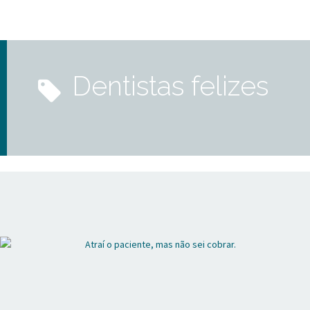
dentistas felizes