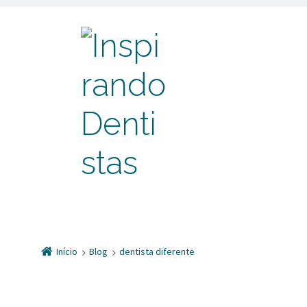
Início
Blog
dentista diferente