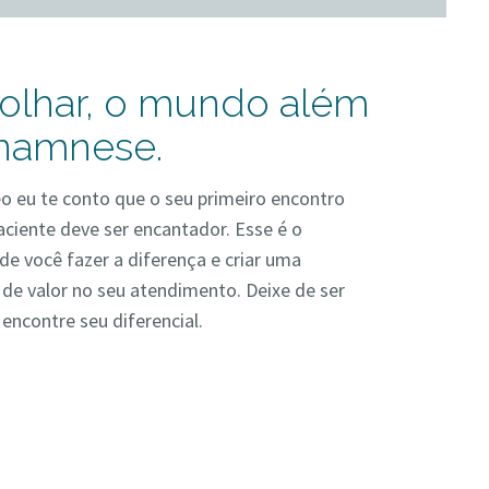
 olhar, o mundo além
namnese.
o eu te conto que o seu primeiro encontro
ciente deve ser encantador. Esse é o
 você fazer a diferença e criar uma
de valor no seu atendimento. Deixe de ser
 encontre seu diferencial.