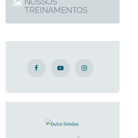
NOSSOS
TREINAMENTOS