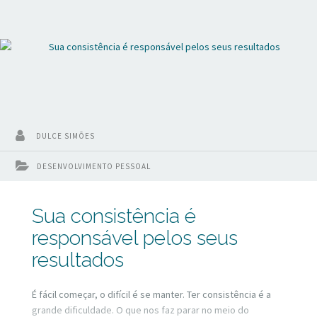
DULCE SIMÕES
DESENVOLVIMENTO PESSOAL
Sua consistência é
responsável pelos seus
resultados
É fácil começar, o difícil é se manter. Ter consistência é a
grande dificuldade. O que nos faz parar no meio do