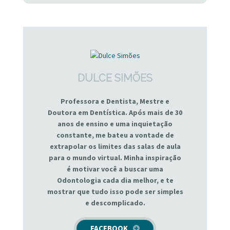
DULCE SIMÕES
Professora e Dentista, Mestre e
Doutora em Dentística. Após mais de 30
anos de ensino e uma inquietação
constante, me bateu a vontade de
extrapolar os limites das salas de aula
para o mundo virtual. Minha inspiração
é motivar você a buscar uma
Odontologia cada dia melhor, e te
mostrar que tudo isso pode ser simples
e descomplicado.
FACEBOOK