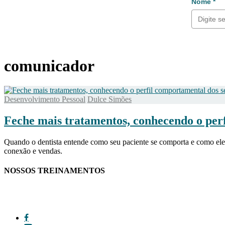
Nome *
comunicador
Desenvolvimento Pessoal
Dulce Simões
Feche mais tratamentos, conhecendo o perf
Quando o dentista entende como seu paciente se comporta e como ele
conexão e vendas.
NOSSOS TREINAMENTOS