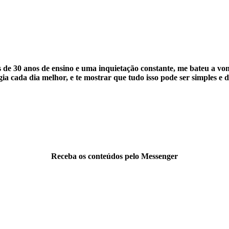
 de 30 anos de ensino e uma inquietação constante, me bateu a von
a cada dia melhor, e te mostrar que tudo isso pode ser simples e 
Receba os conteúdos pelo Messenger