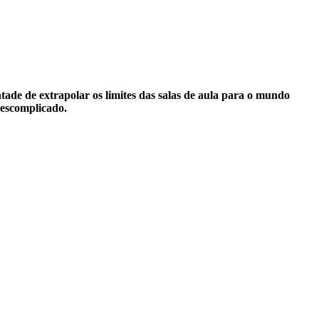
tade de extrapolar os limites das salas de aula para o mundo
descomplicado.