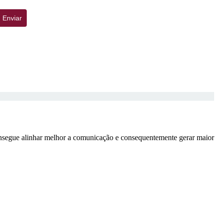
Enviar
onsegue alinhar melhor a comunicação e consequentemente gerar maior